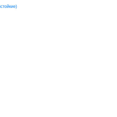
стойкие)