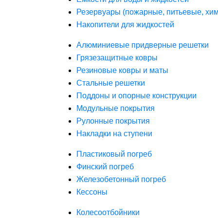
Резервуары (пожарные, питьевые, хим
Накопители для жидкостей
Алюминиевые придверные решетки
Грязезащитные ковры
Резиновые ковры и маты
Стальные решетки
Поддоны и опорные конструкции
Модульные покрытия
Рулонные покрытия
Накладки на ступени
Пластиковый погреб
Финский погреб
Железобетонный погреб
Кессоны
Колесоотбойники