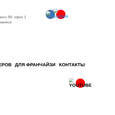
кого 99, офис 1
 записи
ЕРОВ
ДЛЯ ФРАНЧАЙЗИ
КОНТАКТЫ