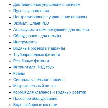
Дистанционное управление поливом
Пульты управления
Централизованное управление поливом
Экомат / шланг PLD
Аксессуары и комплектующие для полива
Оборудование для гольфа
Инструменты
Водяные розетки и гидранты
Трубопроводные фитинги
Резьбовые фитинги
Фитинги для ПНД труб
Краны
Системы капельного полива
Микрокапельный полив
Короба для клапанов и водяных розеток
Насосное оборудование
Водоразборные колонки