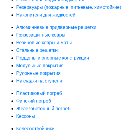
Резервуары (пожарные, питьевые, химстойкие)
Накопители для жидкостей
Алюминиевые придверные решетки
Грязезащитные ковры
Резиновые ковры и маты
Стальные решетки
Поддоны и опорные конструкции
Модульные покрытия
Рулонные покрытия
Накладки на ступени
Пластиковый погреб
Финский погреб
Железобетонный погреб
Кессоны
Колесоотбойники