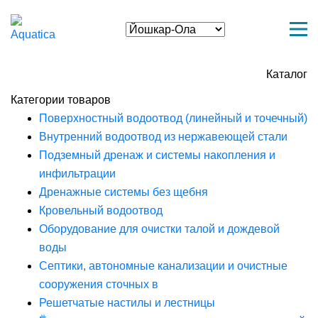
Каталог
Категории товаров
Поверхностный водоотвод (линейный и точечный)
Внутренний водоотвод из нержавеющей стали
Подземный дренаж и системы накопления и
инфильтрации
Дренажные системы без щебня
Кровельный водоотвод
Оборудование для очистки талой и дождевой
воды
Септики, автономные канализации и очистные
сооружения сточных в
Решетчатые настилы и лестницы