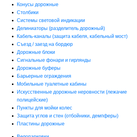
Конусы дорожные
Столбики
Системы световой индикации
Делиниаторы (разделитель дорожный)
Кабель-каналы (защита кабеля, кабельный мост)
Съезд / заезд на бордюр
Дорожные блоки
Сигнальные фонари и гирлянды
Дорожные буферы
Барьерные ограждения
Мобильные туалетные кабины
Искусственные дорожные неровности (лежачие
полицейские)
Пункты для мойки колес
Защита углов и стен (отбойники, демпферы)
Пластины дорожные
Велопарковки