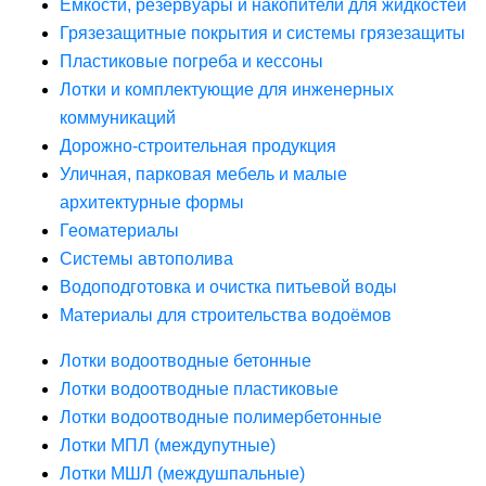
Ёмкости, резервуары и накопители для жидкостей
Грязезащитные покрытия и системы грязезащиты
Пластиковые погреба и кессоны
Лотки и комплектующие для инженерных
коммуникаций
Дорожно-строительная продукция
Уличная, парковая мебель и малые
архитектурные формы
Геоматериалы
Системы автополива
Водоподготовка и очистка питьевой воды
Материалы для строительства водоёмов
Лотки водоотводные бетонные
Лотки водоотводные пластиковые
Лотки водоотводные полимербетонные
Лотки МПЛ (междупутные)
Лотки МШЛ (междушпальные)