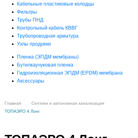
Кабельные пластиковые колодцы
Фильтры
Трубы ПНД
Контрольный кабель КВВГ
Трубопроводная арматура
Узлы продувки
Пленка (ЭПДМ мембраны)
Бутилкаучуковая пленка
Гидроизоляционная ЭПДМ (EPDM) мембрана
Аксессуары
Главная
Септики и автономная канализация
ТОПАЭРО 4 Лонг