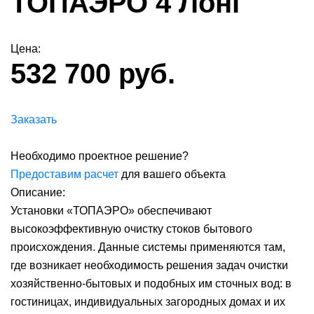
ТОПАЭРО 4 Лонг
Цена:
532 700 руб.
Заказать
Необходимо проектное решение?
Предоставим расчет
для вашего объекта
Описание:
Установки «ТОПАЭРО» обеспечивают
высокоэффективную очистку стоков бытового
происхождения. Данные системы применяются там,
где возникает необходимость решения задач очистки
хозяйственно-бытовых и подобных им сточных вод: в
гостиницах, индивидуальных загородных домах и их