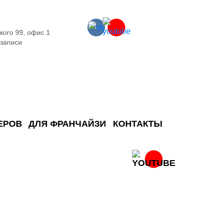
кого 99, офис 1
 записи
ЕРОВ
ДЛЯ ФРАНЧАЙЗИ
КОНТАКТЫ