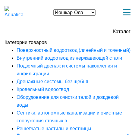
Каталог
Категории товаров
Поверхностный водоотвод (линейный и точечный)
Внутренний водоотвод из нержавеющей стали
Подземный дренаж и системы накопления и
инфильтрации
Дренажные системы без щебня
Кровельный водоотвод
Оборудование для очистки талой и дождевой
воды
Септики, автономные канализации и очистные
сооружения сточных в
Решетчатые настилы и лестницы