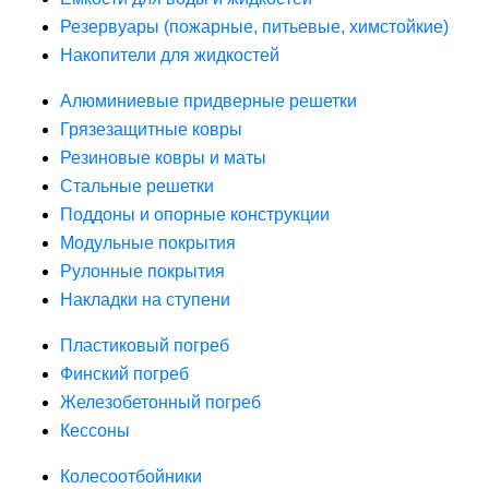
Резервуары (пожарные, питьевые, химстойкие)
Накопители для жидкостей
Алюминиевые придверные решетки
Грязезащитные ковры
Резиновые ковры и маты
Стальные решетки
Поддоны и опорные конструкции
Модульные покрытия
Рулонные покрытия
Накладки на ступени
Пластиковый погреб
Финский погреб
Железобетонный погреб
Кессоны
Колесоотбойники