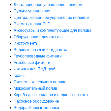
Дистанционное управление поливом
Пульты управления
Централизованное управление поливом
Экомат / шланг PLD
Аксессуары и комплектующие для полива
Оборудование для гольфа
Инструменты
Водяные розетки и гидранты
Трубопроводные фитинги
Резьбовые фитинги
Фитинги для ПНД труб
Краны
Системы капельного полива
Микрокапельный полив
Короба для клапанов и водяных розеток
Насосное оборудование
Водоразборные колонки