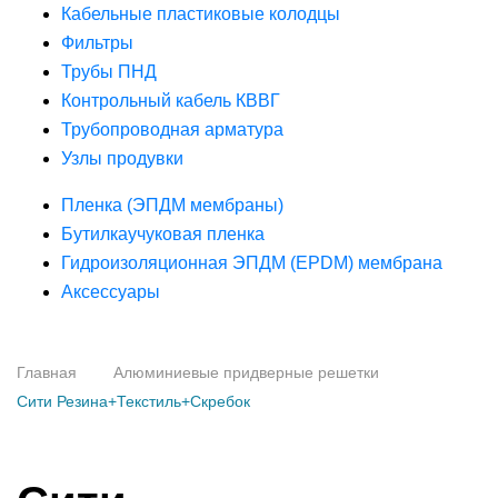
Кабельные пластиковые колодцы
Фильтры
Трубы ПНД
Контрольный кабель КВВГ
Трубопроводная арматура
Узлы продувки
Пленка (ЭПДМ мембраны)
Бутилкаучуковая пленка
Гидроизоляционная ЭПДМ (EPDM) мембрана
Аксессуары
Главная
Алюминиевые придверные решетки
Сити Резина+Текстиль+Скребок