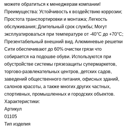
можете обратиться к менеджерам компании!
Преимущества: Устойчивость к воздействию коррозии;
Простота транспортировки и монтажа; Легкость
обслуживания; Длительный срок службы; Могут
эксплуатироваться при температуре от -40°С до +70°С;
Презентабельный внешний вид. Алюминевые решетки
Сити обеспечивают до 60% очистки грязи что
собирается на подошве обуви. Используются при
обустройстве системы грязезащиты супермаркетов,
торгово-развлекательных центров, детских садов,
заведений общественного питания, офисных зданий,
салонов красоты, а также многих других частных,
спортивных, промышленных и городских объектов.
Характеристики:
Артикул
01105
Тип изделия