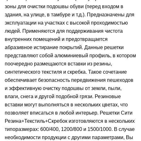
зоны для очистки подошвы обуви (перед входом в
здания, на улице, в тамбуре и т.д.). Предназначены для
эксплуатации на участках с высокой проходимостью
людей. Применяются для поддерживания чистота
внутренних помещений и предотвращается
абразивное истирание покрытий. Данные решетки
представляют собой алюминиевый профиль, в котором
поочередно размещаются вставки из резины,
синтетического текстиля и скребка. Такое сочетание
обеспечивает безопасность передвижения пешеходов
и эффективную очистку подошвы от земли, пыли,
влаги, снега и другой подобной грязи. Резиновые
вставки могут выполняться в нескольких цветах, что
позволяет вписаться в любой интерьер. Решетки Сити
Резина+Текстиль+Скребок изготовляются в нескольких
типоразмерах: 600/400, 1200/800 и 1500/1000. В случае
необходимости продукции с другими параметрами, Вы