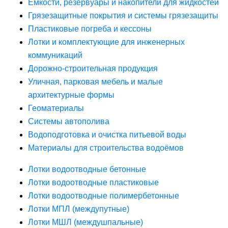
Ёмкости, резервуары и накопители для жидкостей
Грязезащитные покрытия и системы грязезащиты
Пластиковые погреба и кессоны
Лотки и комплектующие для инженерных
коммуникаций
Дорожно-строительная продукция
Уличная, парковая мебель и малые
архитектурные формы
Геоматериалы
Системы автополива
Водоподготовка и очистка питьевой воды
Материалы для строительства водоёмов
Лотки водоотводные бетонные
Лотки водоотводные пластиковые
Лотки водоотводные полимербетонные
Лотки МПЛ (междупутные)
Лотки МШЛ (междушпальные)