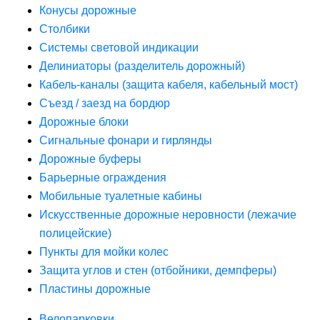
Конусы дорожные
Столбики
Системы световой индикации
Делиниаторы (разделитель дорожный)
Кабель-каналы (защита кабеля, кабельный мост)
Съезд / заезд на бордюр
Дорожные блоки
Сигнальные фонари и гирлянды
Дорожные буферы
Барьерные ограждения
Мобильные туалетные кабины
Искусственные дорожные неровности (лежачие
полицейские)
Пункты для мойки колес
Защита углов и стен (отбойники, демпферы)
Пластины дорожные
Велопарковки