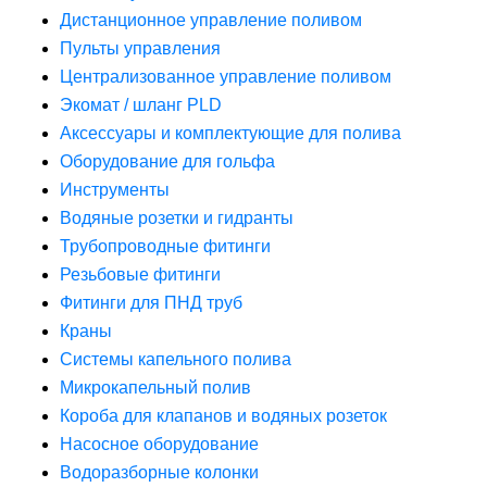
Дистанционное управление поливом
Пульты управления
Централизованное управление поливом
Экомат / шланг PLD
Аксессуары и комплектующие для полива
Оборудование для гольфа
Инструменты
Водяные розетки и гидранты
Трубопроводные фитинги
Резьбовые фитинги
Фитинги для ПНД труб
Краны
Системы капельного полива
Микрокапельный полив
Короба для клапанов и водяных розеток
Насосное оборудование
Водоразборные колонки