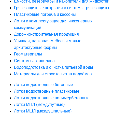
Ёмкости, резервуары и накопители для жидкостей
Грязезащитные покрытия и системы грязезащиты
Пластиковые погреба и кессоны
Лотки и комплектующие для инженерных
коммуникаций
Дорожно-строительная продукция
Уличная, парковая мебель и малые
архитектурные формы
Геоматериалы
Системы автополива
Водоподготовка и очистка питьевой воды
Материалы для строительства водоёмов
Лотки водоотводные бетонные
Лотки водоотводные пластиковые
Лотки водоотводные полимербетонные
Лотки МПЛ (междупутные)
Лотки МШЛ (междушпальные)