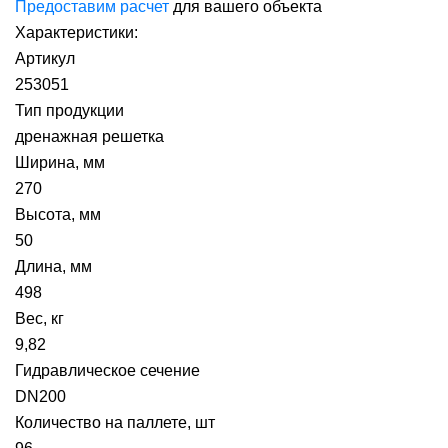
Предоставим расчет
для вашего объекта
Характеристики:
Артикул
253051
Тип продукции
дренажная решетка
Ширина, мм
270
Высота, мм
50
Длина, мм
498
Вес, кг
9,82
Гидравлическое сечение
DN200
Количество на паллете, шт