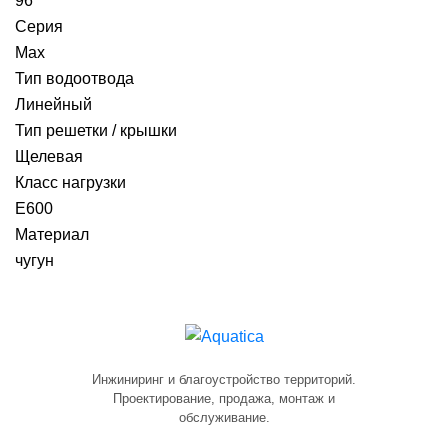
96
Серия
Max
Тип водоотвода
Линейный
Тип решетки / крышки
Щелевая
Класс нагрузки
E600
Материал
чугун
Инжиниринг и благоустройство территорий.
Проектирование, продажа, монтаж и
обслуживание.