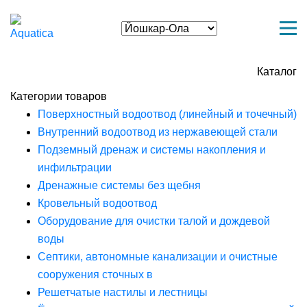
Каталог
Категории товаров
Поверхностный водоотвод (линейный и точечный)
Внутренний водоотвод из нержавеющей стали
Подземный дренаж и системы накопления и
инфильтрации
Дренажные системы без щебня
Кровельный водоотвод
Оборудование для очистки талой и дождевой
воды
Септики, автономные канализации и очистные
сооружения сточных в
Решетчатые настилы и лестницы