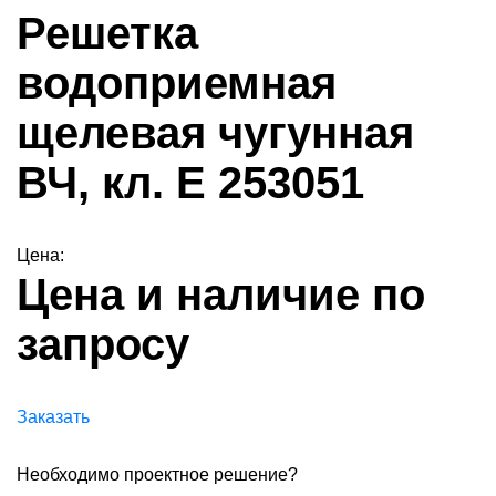
Решетка
водоприемная
щелевая чугунная
ВЧ, кл. Е 253051
Цена:
Цена и наличие по
запросу
Заказать
Необходимо проектное решение?