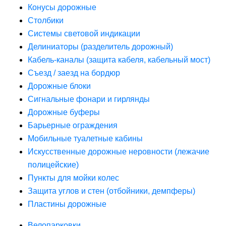
Конусы дорожные
Столбики
Системы световой индикации
Делиниаторы (разделитель дорожный)
Кабель-каналы (защита кабеля, кабельный мост)
Съезд / заезд на бордюр
Дорожные блоки
Сигнальные фонари и гирлянды
Дорожные буферы
Барьерные ограждения
Мобильные туалетные кабины
Искусственные дорожные неровности (лежачие
полицейские)
Пункты для мойки колес
Защита углов и стен (отбойники, демпферы)
Пластины дорожные
Велопарковки