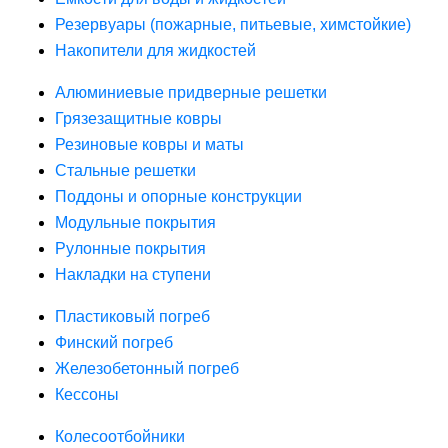
Резервуары (пожарные, питьевые, химстойкие)
Накопители для жидкостей
Алюминиевые придверные решетки
Грязезащитные ковры
Резиновые ковры и маты
Стальные решетки
Поддоны и опорные конструкции
Модульные покрытия
Рулонные покрытия
Накладки на ступени
Пластиковый погреб
Финский погреб
Железобетонный погреб
Кессоны
Колесоотбойники