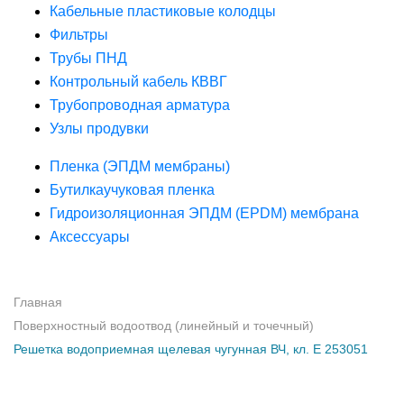
Кабельные пластиковые колодцы
Фильтры
Трубы ПНД
Контрольный кабель КВВГ
Трубопроводная арматура
Узлы продувки
Пленка (ЭПДМ мембраны)
Бутилкаучуковая пленка
Гидроизоляционная ЭПДМ (EPDM) мембрана
Аксессуары
Главная
Поверхностный водоотвод (линейный и точечный)
Решетка водоприемная щелевая чугунная ВЧ, кл. Е 253051