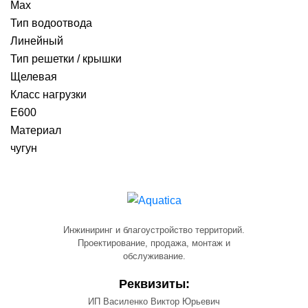
Max
Тип водоотвода
Линейный
Тип решетки / крышки
Щелевая
Класс нагрузки
E600
Материал
чугун
Инжиниринг и благоустройство территорий.
Проектирование, продажа, монтаж и
обслуживание.
Реквизиты:
ИП Василенко Виктор Юрьевич