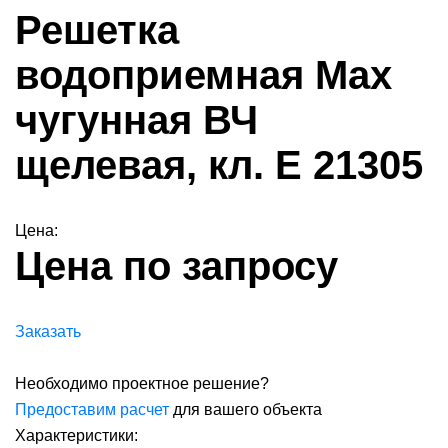
Решетка
водоприемная Max
чугунная ВЧ
щелевая, кл. Е 21305
Цена:
Цена по запросу
Заказать
Необходимо проектное решение?
Предоставим расчет
для вашего объекта
Характеристики: