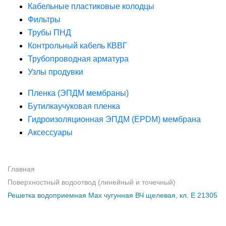
Кабельные пластиковые колодцы
Фильтры
Трубы ПНД
Контрольный кабель КВВГ
Трубопроводная арматура
Узлы продувки
Пленка (ЭПДМ мембраны)
Бутилкаучуковая пленка
Гидроизоляционная ЭПДМ (EPDM) мембрана
Аксессуары
Главная
Поверхностный водоотвод (линейный и точечный)
Решетка водоприемная Max чугунная ВЧ щелевая, кл. Е 21305