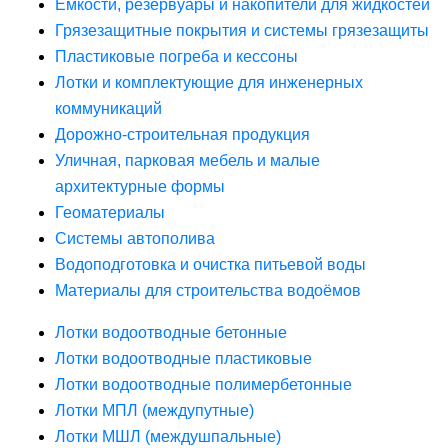
Ёмкости, резервуары и накопители для жидкостей
Грязезащитные покрытия и системы грязезащиты
Пластиковые погреба и кессоны
Лотки и комплектующие для инженерных
коммуникаций
Дорожно-строительная продукция
Уличная, парковая мебель и малые
архитектурные формы
Геоматериалы
Системы автополива
Водоподготовка и очистка питьевой воды
Материалы для строительства водоёмов
Лотки водоотводные бетонные
Лотки водоотводные пластиковые
Лотки водоотводные полимербетонные
Лотки МПЛ (междупутные)
Лотки МШЛ (междушпальные)