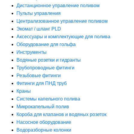
Дистанционное управление поливом
Пульты управления
Централизованное управление поливом
Экомат / шланг PLD
Аксессуары и комплектующие для полива
Оборудование для гольфа
Инструменты
Водяные розетки и гидранты
Трубопроводные фитинги
Резьбовые фитинги
Фитинги для ПНД труб
Краны
Системы капельного полива
Микрокапельный полив
Короба для клапанов и водяных розеток
Насосное оборудование
Водоразборные колонки