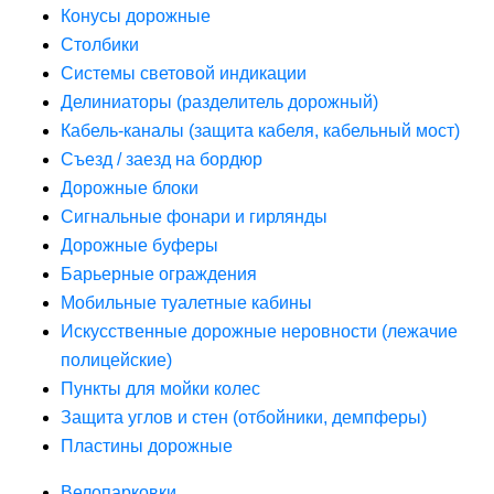
Конусы дорожные
Столбики
Системы световой индикации
Делиниаторы (разделитель дорожный)
Кабель-каналы (защита кабеля, кабельный мост)
Съезд / заезд на бордюр
Дорожные блоки
Сигнальные фонари и гирлянды
Дорожные буферы
Барьерные ограждения
Мобильные туалетные кабины
Искусственные дорожные неровности (лежачие
полицейские)
Пункты для мойки колес
Защита углов и стен (отбойники, демпферы)
Пластины дорожные
Велопарковки