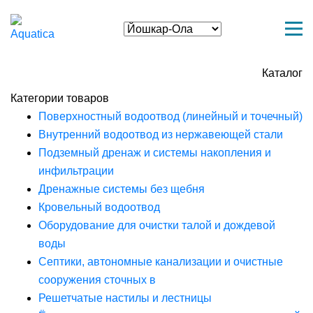
Каталог
Категории товаров
Поверхностный водоотвод (линейный и точечный)
Внутренний водоотвод из нержавеющей стали
Подземный дренаж и системы накопления и
инфильтрации
Дренажные системы без щебня
Кровельный водоотвод
Оборудование для очистки талой и дождевой
воды
Септики, автономные канализации и очистные
сооружения сточных в
Решетчатые настилы и лестницы