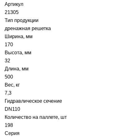
Артикул
21305
Тип продукции
дренажная решетка
Ширина, мм
170
Высота, мм
32
Длина, мм
500
Вес, кг
7,3
Гидравлическое сечение
DN110
Количество на паллете, шт
198
Серия