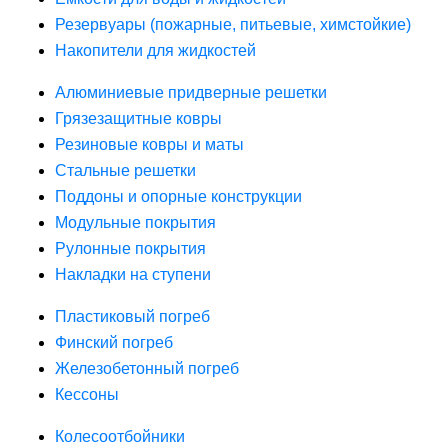
Резервуары (пожарные, питьевые, химстойкие)
Накопители для жидкостей
Алюминиевые придверные решетки
Грязезащитные ковры
Резиновые ковры и маты
Стальные решетки
Поддоны и опорные конструкции
Модульные покрытия
Рулонные покрытия
Накладки на ступени
Пластиковый погреб
Финский погреб
Железобетонный погреб
Кессоны
Колесоотбойники