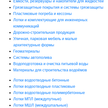
Ёмкости, резервуары и накопители для жидкостей
Грязезащитные покрытия и системы грязезащиты
Пластиковые погреба и кессоны
Лотки и комплектующие для инженерных
коммуникаций
Дорожно-строительная продукция
Уличная, парковая мебель и малые
архитектурные формы
Геоматериалы
Системы автополива
Водоподготовка и очистка питьевой воды
Материалы для строительства водоёмов
Лотки водоотводные бетонные
Лотки водоотводные пластиковые
Лотки водоотводные полимербетонные
Лотки МПЛ (междупутные)
Лотки МШЛ (междушпальные)