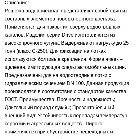
Описание:
Решетка водоприемная представляют собой один из
составных элементов поверхностного дренажа.
Применяется для накрытия сверху водоотводных
каналов. Изделия серии Drive изготовляются из
высокопрочного чугуна. Выдерживают нагрузку до 25
тонн (класс С-250). Для фиксации на лотках
используются болтовые крепления. Форма ячеек –
щелевая, имитирующая следы автомобильных шин.
Предназначены для на водоотводные лотки с
гидравлическим сечением DN 100. Данная продукция
производятся в соответствие с стандартом качества
ГОСТ. Преимущества: Прочность и надежность;
Длительный период службы; Презентабельный
внешний вид; Устойчивость к перепадам температур,
коррозии и агрессивных веществ. Широко
применяются при обустройстве пешеходных и