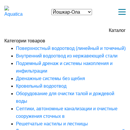
Каталог
Категории товаров
Поверхностный водоотвод (линейный и точечный)
Внутренний водоотвод из нержавеющей стали
Подземный дренаж и системы накопления и
инфильтрации
Дренажные системы без щебня
Кровельный водоотвод
Оборудование для очистки талой и дождевой
воды
Септики, автономные канализации и очистные
сооружения сточных в
Решетчатые настилы и лестницы