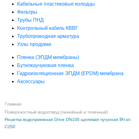
Кабельные пластиковые колодцы
Фильтры
Трубы ПНД
Контрольный кабель КВВГ
Трубопроводная арматура
Узлы продувки
Пленка (ЭПДМ мембраны)
Бутилкаучуковая пленка
Гидроизоляционная ЭПДМ (EPDM) мембрана
Аксессуары
Главная
Поверхностный водоотвод (линейный и точечный)
Решетка водоприемная Drive DN100 щелевая чугунная ВЧ кл.
C250