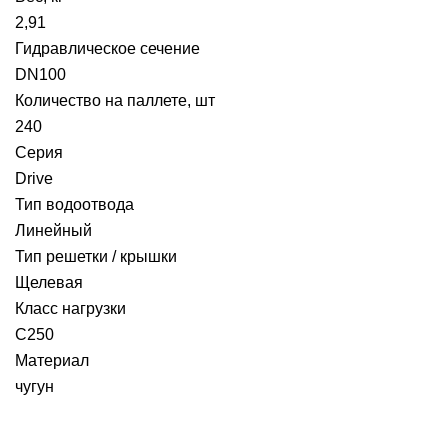
2,91
Гидравлическое сечение
DN100
Количество на паллете, шт
240
Серия
Drive
Тип водоотвода
Линейный
Тип решетки / крышки
Щелевая
Класс нагрузки
C250
Материал
чугун