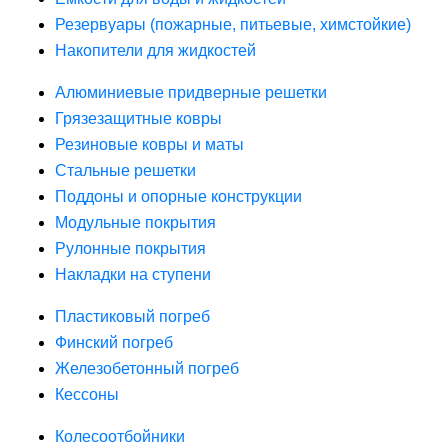
Резервуары (пожарные, питьевые, химстойкие)
Накопители для жидкостей
Алюминиевые придверные решетки
Грязезащитные ковры
Резиновые ковры и маты
Стальные решетки
Поддоны и опорные конструкции
Модульные покрытия
Рулонные покрытия
Накладки на ступени
Пластиковый погреб
Финский погреб
Железобетонный погреб
Кессоны
Колесоотбойники