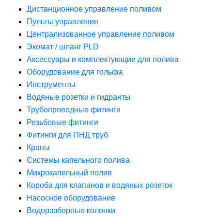
Дистанционное управление поливом
Пульты управления
Централизованное управление поливом
Экомат / шланг PLD
Аксессуары и комплектующие для полива
Оборудование для гольфа
Инструменты
Водяные розетки и гидранты
Трубопроводные фитинги
Резьбовые фитинги
Фитинги для ПНД труб
Краны
Системы капельного полива
Микрокапельный полив
Короба для клапанов и водяных розеток
Насосное оборудование
Водоразборные колонки