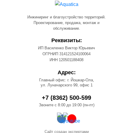
Инжиниринг и благоустройство территорий.
Проектирование, продажа, монтаж и
обслуживание.
Реквизиты:
ИП Василенко Виктор Юрьевич
ОГРНИП 314121524100064
ИНН 120501188408
Адрес:
Главный офис: г. Йошкар-Ола,
ул. Луначарского 99, офис 1
+7 (8362) 500-599
Звоните с 8:00 до 19:00 (пн-пт)
Сайт создан экспертами