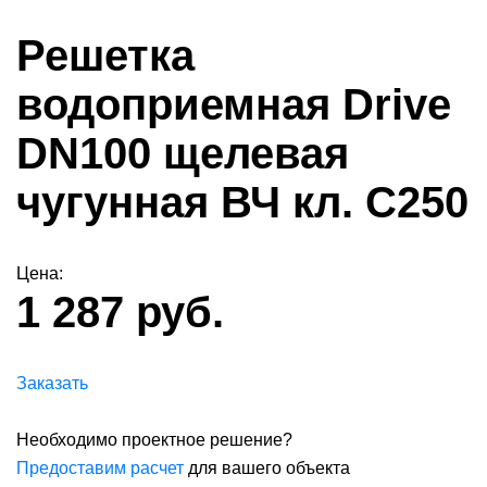
Решетка
водоприемная Drive
DN100 щелевая
чугунная ВЧ кл. C250
Цена:
1 287 руб.
Заказать
Необходимо проектное решение?
Предоставим расчет
для вашего объекта