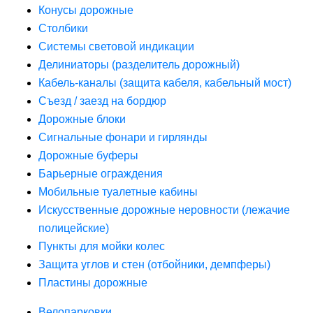
Конусы дорожные
Столбики
Системы световой индикации
Делиниаторы (разделитель дорожный)
Кабель-каналы (защита кабеля, кабельный мост)
Съезд / заезд на бордюр
Дорожные блоки
Сигнальные фонари и гирлянды
Дорожные буферы
Барьерные ограждения
Мобильные туалетные кабины
Искусственные дорожные неровности (лежачие
полицейские)
Пункты для мойки колес
Защита углов и стен (отбойники, демпферы)
Пластины дорожные
Велопарковки