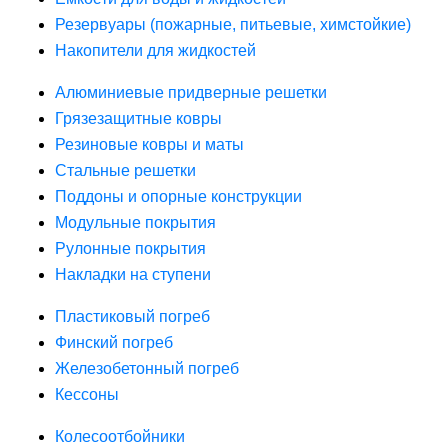
Резервуары (пожарные, питьевые, химстойкие)
Накопители для жидкостей
Алюминиевые придверные решетки
Грязезащитные ковры
Резиновые ковры и маты
Стальные решетки
Поддоны и опорные конструкции
Модульные покрытия
Рулонные покрытия
Накладки на ступени
Пластиковый погреб
Финский погреб
Железобетонный погреб
Кессоны
Колесоотбойники