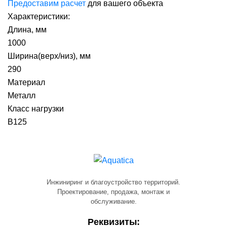
Предоставим расчет
для вашего объекта
Характеристики:
Длина, мм
1000
Ширина(верх/низ), мм
290
Материал
Металл
Класс нагрузки
B125
Инжиниринг и благоустройство территорий.
Проектирование, продажа, монтаж и
обслуживание.
Реквизиты: