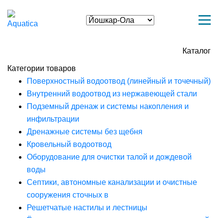
Каталог
Категории товаров
Поверхностный водоотвод (линейный и точечный)
Внутренний водоотвод из нержавеющей стали
Подземный дренаж и системы накопления и
инфильтрации
Дренажные системы без щебня
Кровельный водоотвод
Оборудование для очистки талой и дождевой
воды
Септики, автономные канализации и очистные
сооружения сточных в
Решетчатые настилы и лестницы