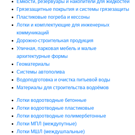
Ёмкости, резервуары и накопители для жидкостей
Грязезащитные покрытия и системы грязезащиты
Пластиковые погреба и кессоны
Лотки и комплектующие для инженерных
коммуникаций
Дорожно-строительная продукция
Уличная, парковая мебель и малые
архитектурные формы
Геоматериалы
Системы автополива
Водоподготовка и очистка питьевой воды
Материалы для строительства водоёмов
Лотки водоотводные бетонные
Лотки водоотводные пластиковые
Лотки водоотводные полимербетонные
Лотки МПЛ (междупутные)
Лотки МШЛ (междушпальные)