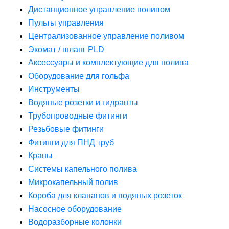
Дистанционное управление поливом
Пульты управления
Централизованное управление поливом
Экомат / шланг PLD
Аксессуары и комплектующие для полива
Оборудование для гольфа
Инструменты
Водяные розетки и гидранты
Трубопроводные фитинги
Резьбовые фитинги
Фитинги для ПНД труб
Краны
Системы капельного полива
Микрокапельный полив
Короба для клапанов и водяных розеток
Насосное оборудование
Водоразборные колонки