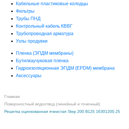
Кабельные пластиковые колодцы
Фильтры
Трубы ПНД
Контрольный кабель КВВГ
Трубопроводная арматура
Узлы продувки
Пленка (ЭПДМ мембраны)
Бутилкаучуковая пленка
Гидроизоляционная ЭПДМ (EPDM) мембрана
Аксессуары
Главная
Поверхностный водоотвод (линейный и точечный)
Решетка оцинкованная ячеистая Step 200 B125 16301200.25