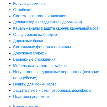
Конусы дорожные
Столбики
Системы световой индикации
Делиниаторы (разделитель дорожный)
Кабель-каналы (защита кабеля, кабельный мост)
Съезд / заезд на бордюр
Дорожные блоки
Сигнальные фонари и гирлянды
Дорожные буферы
Барьерные ограждения
Мобильные туалетные кабины
Искусственные дорожные неровности (лежачие
полицейские)
Пункты для мойки колес
Защита углов и стен (отбойники, демпферы)
Пластины дорожные
Велопарковки