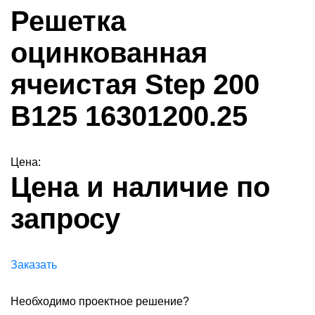
Решетка
оцинкованная
ячеистая Step 200
B125 16301200.25
Цена:
Цена и наличие по
запросу
Заказать
Необходимо проектное решение?