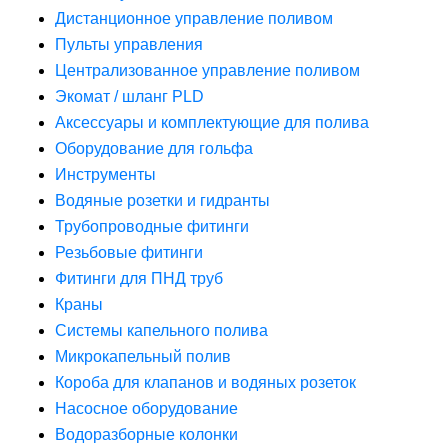
Дистанционное управление поливом
Пульты управления
Централизованное управление поливом
Экомат / шланг PLD
Аксессуары и комплектующие для полива
Оборудование для гольфа
Инструменты
Водяные розетки и гидранты
Трубопроводные фитинги
Резьбовые фитинги
Фитинги для ПНД труб
Краны
Системы капельного полива
Микрокапельный полив
Короба для клапанов и водяных розеток
Насосное оборудование
Водоразборные колонки