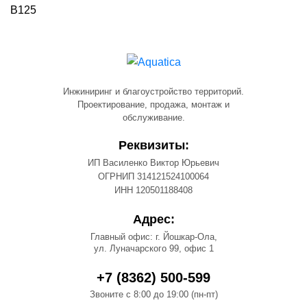
B125
Инжиниринг и благоустройство территорий.
Проектирование, продажа, монтаж и
обслуживание.
Реквизиты:
ИП Василенко Виктор Юрьевич
ОГРНИП 314121524100064
ИНН 120501188408
Адрес:
Главный офис: г. Йошкар-Ола,
ул. Луначарского 99, офис 1
+7 (8362) 500-599
Звоните с 8:00 до 19:00 (пн-пт)