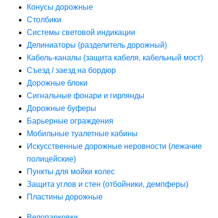
Конусы дорожные
Столбики
Системы световой индикации
Делиниаторы (разделитель дорожный)
Кабель-каналы (защита кабеля, кабельный мост)
Съезд / заезд на бордюр
Дорожные блоки
Сигнальные фонари и гирлянды
Дорожные буферы
Барьерные ограждения
Мобильные туалетные кабины
Искусственные дорожные неровности (лежачие
полицейские)
Пункты для мойки колес
Защита углов и стен (отбойники, демпферы)
Пластины дорожные
Велопарковки