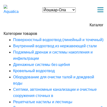
Каталог
Категории товаров
Поверхностный водоотвод (линейный и точечный)
Внутренний водоотвод из нержавеющей стали
Подземный дренаж и системы накопления и
инфильтрации
Дренажные системы без щебня
Кровельный водоотвод
Оборудование для очистки талой и дождевой
воды
Септики, автономные канализации и очистные
сооружения сточных в
Решетчатые настилы и лестницы