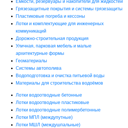
Ёмкости, резервуары и накопители для жидкостей
Грязезащитные покрытия и системы грязезащиты
Пластиковые погреба и кессоны
Лотки и комплектующие для инженерных
коммуникаций
Дорожно-строительная продукция
Уличная, парковая мебель и малые
архитектурные формы
Геоматериалы
Системы автополива
Водоподготовка и очистка питьевой воды
Материалы для строительства водоёмов
Лотки водоотводные бетонные
Лотки водоотводные пластиковые
Лотки водоотводные полимербетонные
Лотки МПЛ (междупутные)
Лотки МШЛ (междушпальные)