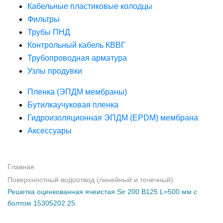
Кабельные пластиковые колодцы
Фильтры
Трубы ПНД
Контрольный кабель КВВГ
Трубопроводная арматура
Узлы продувки
Пленка (ЭПДМ мембраны)
Бутилкаучуковая пленка
Гидроизоляционная ЭПДМ (EPDM) мембрана
Аксессуары
Главная
Поверхностный водоотвод (линейный и точечный)
Решетка оцинкованная ячеистая Sir 200 B125 L=500 мм с
болтом 15305202.25