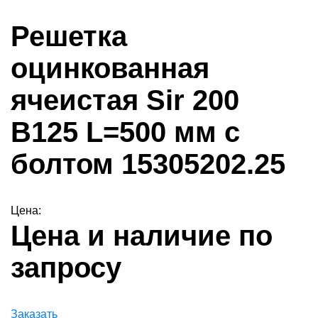
Решетка
оцинкованная
ячеистая Sir 200
B125 L=500 мм с
болтом 15305202.25
Цена:
Цена и наличие по
запросу
Заказать