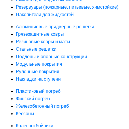
Резервуары (пожарные, питьевые, химстойкие)
Накопители для жидкостей
Алюминиевые придверные решетки
Грязезащитные ковры
Резиновые ковры и маты
Стальные решетки
Поддоны и опорные конструкции
Модульные покрытия
Рулонные покрытия
Накладки на ступени
Пластиковый погреб
Финский погреб
Железобетонный погреб
Кессоны
Колесоотбойники