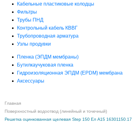
Кабельные пластиковые колодцы
Фильтры
Трубы ПНД
Контрольный кабель КВВГ
Трубопроводная арматура
Узлы продувки
Пленка (ЭПДМ мембраны)
Бутилкаучуковая пленка
Гидроизоляционная ЭПДМ (EPDM) мембрана
Аксессуары
Главная
Поверхностный водоотвод (линейный и точечный)
Решетка оцинкованная щелевая Step 150 Ел А15 16301150.17