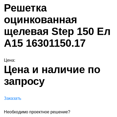
Решетка
оцинкованная
щелевая Step 150 Ел
А15 16301150.17
Цена:
Цена и наличие по
запросу
Заказать
Необходимо проектное решение?