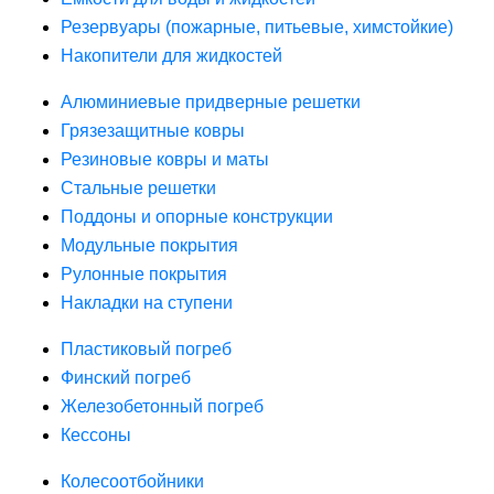
Резервуары (пожарные, питьевые, химстойкие)
Накопители для жидкостей
Алюминиевые придверные решетки
Грязезащитные ковры
Резиновые ковры и маты
Стальные решетки
Поддоны и опорные конструкции
Модульные покрытия
Рулонные покрытия
Накладки на ступени
Пластиковый погреб
Финский погреб
Железобетонный погреб
Кессоны
Колесоотбойники