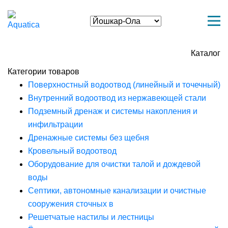
Каталог
Категории товаров
Поверхностный водоотвод (линейный и точечный)
Внутренний водоотвод из нержавеющей стали
Подземный дренаж и системы накопления и
инфильтрации
Дренажные системы без щебня
Кровельный водоотвод
Оборудование для очистки талой и дождевой
воды
Септики, автономные канализации и очистные
сооружения сточных в
Решетчатые настилы и лестницы