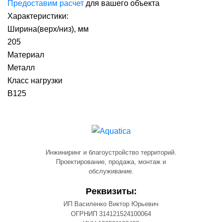
Предоставим расчет
для вашего объекта
Характеристики:
Ширина(верх/низ), мм
205
Материал
Металл
Класс нагрузки
B125
Инжиниринг и благоустройство территорий.
Проектирование, продажа, монтаж и
обслуживание.
Реквизиты:
ИП Василенко Виктор Юрьевич
ОГРНИП 314121524100064