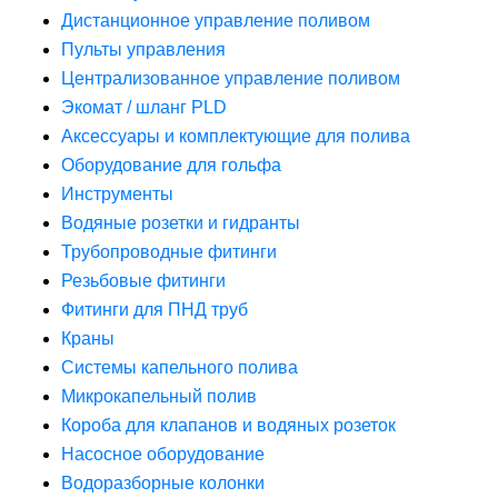
Дистанционное управление поливом
Пульты управления
Централизованное управление поливом
Экомат / шланг PLD
Аксессуары и комплектующие для полива
Оборудование для гольфа
Инструменты
Водяные розетки и гидранты
Трубопроводные фитинги
Резьбовые фитинги
Фитинги для ПНД труб
Краны
Системы капельного полива
Микрокапельный полив
Короба для клапанов и водяных розеток
Насосное оборудование
Водоразборные колонки