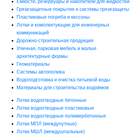
Ёмкости, резервуары и накопители для жидкостей
Грязезащитные покрытия и системы грязезащиты
Пластиковые погреба и кессоны
Лотки и комплектующие для инженерных
коммуникаций
Дорожно-строительная продукция
Уличная, парковая мебель и малые
архитектурные формы
Геоматериалы
Системы автополива
Водоподготовка и очистка питьевой воды
Материалы для строительства водоёмов
Лотки водоотводные бетонные
Лотки водоотводные пластиковые
Лотки водоотводные полимербетонные
Лотки МПЛ (междупутные)
Лотки МШЛ (междушпальные)