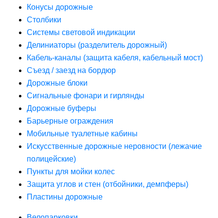
Конусы дорожные
Столбики
Системы световой индикации
Делиниаторы (разделитель дорожный)
Кабель-каналы (защита кабеля, кабельный мост)
Съезд / заезд на бордюр
Дорожные блоки
Сигнальные фонари и гирлянды
Дорожные буферы
Барьерные ограждения
Мобильные туалетные кабины
Искусственные дорожные неровности (лежачие
полицейские)
Пункты для мойки колес
Защита углов и стен (отбойники, демпферы)
Пластины дорожные
Велопарковки