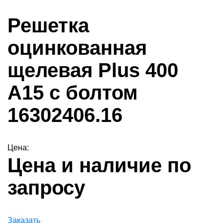
Решетка
оцинкованная
щелевая Plus 400
A15 с болтом
16302406.16
Цена:
Цена и наличие по
запросу
Заказать