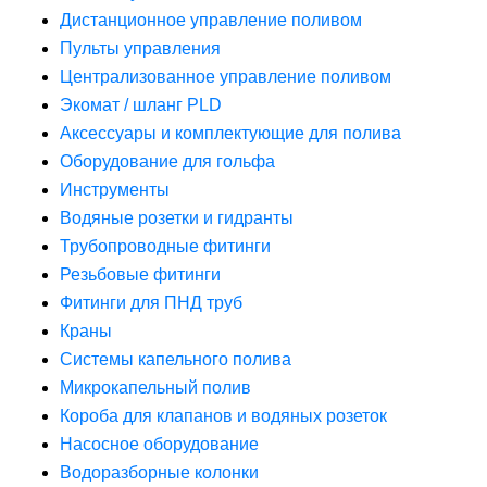
Дистанционное управление поливом
Пульты управления
Централизованное управление поливом
Экомат / шланг PLD
Аксессуары и комплектующие для полива
Оборудование для гольфа
Инструменты
Водяные розетки и гидранты
Трубопроводные фитинги
Резьбовые фитинги
Фитинги для ПНД труб
Краны
Системы капельного полива
Микрокапельный полив
Короба для клапанов и водяных розеток
Насосное оборудование
Водоразборные колонки