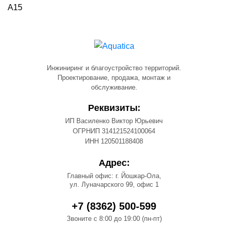
А15
Инжиниринг и благоустройство территорий.
Проектирование, продажа, монтаж и
обслуживание.
Реквизиты:
ИП Василенко Виктор Юрьевич
ОГРНИП 314121524100064
ИНН 120501188408
Адрес:
Главный офис: г. Йошкар-Ола,
ул. Луначарского 99, офис 1
+7 (8362) 500-599
Звоните с 8:00 до 19:00 (пн-пт)