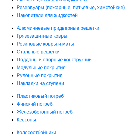
Резервуары (пожарные, питьевые, химстойкие)
Накопители для жидкостей
Алюминиевые придверные решетки
Грязезащитные ковры
Резиновые ковры и маты
Стальные решетки
Поддоны и опорные конструкции
Модульные покрытия
Рулонные покрытия
Накладки на ступени
Пластиковый погреб
Финский погреб
Железобетонный погреб
Кессоны
Колесоотбойники