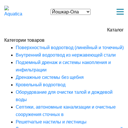
Каталог
Категории товаров
Поверхностный водоотвод (линейный и точечный)
Внутренний водоотвод из нержавеющей стали
Подземный дренаж и системы накопления и
инфильтрации
Дренажные системы без щебня
Кровельный водоотвод
Оборудование для очистки талой и дождевой
воды
Септики, автономные канализации и очистные
сооружения сточных в
Решетчатые настилы и лестницы