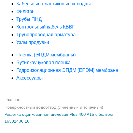
Кабельные пластиковые колодцы
Фильтры
Трубы ПНД
Контрольный кабель КВВГ
Трубопроводная арматура
Узлы продувки
Пленка (ЭПДМ мембраны)
Бутилкаучуковая пленка
Гидроизоляционная ЭПДМ (EPDM) мембрана
Аксессуары
Главная
Поверхностный водоотвод (линейный и точечный)
Решетка оцинкованная щелевая Plus 400 A15 с болтом
16302406.16