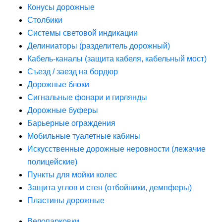
Конусы дорожные
Столбики
Системы световой индикации
Делиниаторы (разделитель дорожный)
Кабель-каналы (защита кабеля, кабельный мост)
Съезд / заезд на бордюр
Дорожные блоки
Сигнальные фонари и гирлянды
Дорожные буферы
Барьерные ограждения
Мобильные туалетные кабины
Искусственные дорожные неровности (лежачие
полицейские)
Пункты для мойки колес
Защита углов и стен (отбойники, демпферы)
Пластины дорожные
Велопарковки