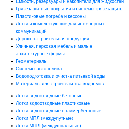
Ёмкости, резервуары и накопители для жидкостей
Грязезащитные покрытия и системы грязезащиты
Пластиковые погреба и кессоны
Лотки и комплектующие для инженерных
коммуникаций
Дорожно-строительная продукция
Уличная, парковая мебель и малые
архитектурные формы
Геоматериалы
Системы автополива
Водоподготовка и очистка питьевой воды
Материалы для строительства водоёмов
Лотки водоотводные бетонные
Лотки водоотводные пластиковые
Лотки водоотводные полимербетонные
Лотки МПЛ (междупутные)
Лотки МШЛ (междушпальные)