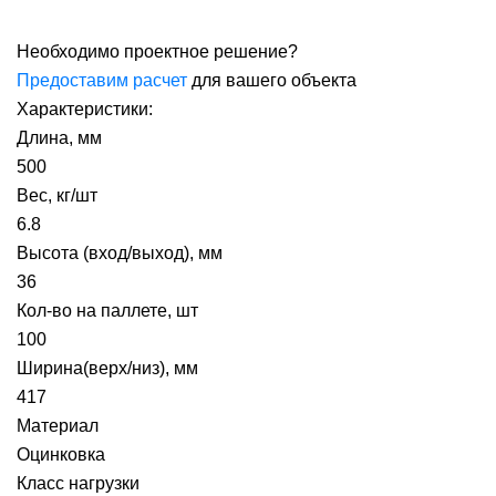
Необходимо проектное решение?
Предоставим расчет
для вашего объекта
Характеристики:
Длина, мм
500
Вес, кг/шт
6.8
Высота (вход/выход), мм
36
Кол-во на паллете, шт
100
Ширина(верх/низ), мм
417
Материал
Оцинковка
Класс нагрузки