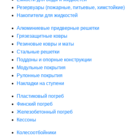
Резервуары (пожарные, питьевые, химстойкие)
Накопители для жидкостей
Алюминиевые придверные решетки
Грязезащитные ковры
Резиновые ковры и маты
Стальные решетки
Поддоны и опорные конструкции
Модульные покрытия
Рулонные покрытия
Накладки на ступени
Пластиковый погреб
Финский погреб
Железобетонный погреб
Кессоны
Колесоотбойники