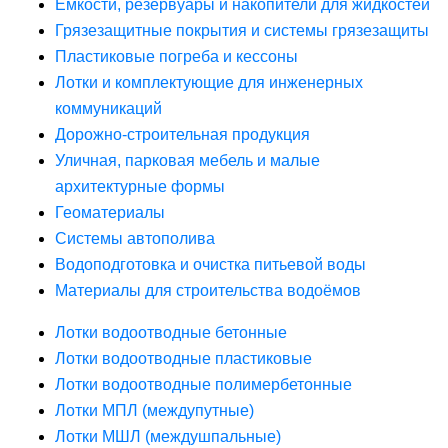
Ёмкости, резервуары и накопители для жидкостей
Грязезащитные покрытия и системы грязезащиты
Пластиковые погреба и кессоны
Лотки и комплектующие для инженерных
коммуникаций
Дорожно-строительная продукция
Уличная, парковая мебель и малые
архитектурные формы
Геоматериалы
Системы автополива
Водоподготовка и очистка питьевой воды
Материалы для строительства водоёмов
Лотки водоотводные бетонные
Лотки водоотводные пластиковые
Лотки водоотводные полимербетонные
Лотки МПЛ (междупутные)
Лотки МШЛ (междушпальные)