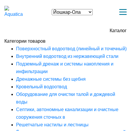
Каталог
Категории товаров
Поверхностный водоотвод (линейный и точечный)
Внутренний водоотвод из нержавеющей стали
Подземный дренаж и системы накопления и
инфильтрации
Дренажные системы без щебня
Кровельный водоотвод
Оборудование для очистки талой и дождевой
воды
Септики, автономные канализации и очистные
сооружения сточных в
Решетчатые настилы и лестницы