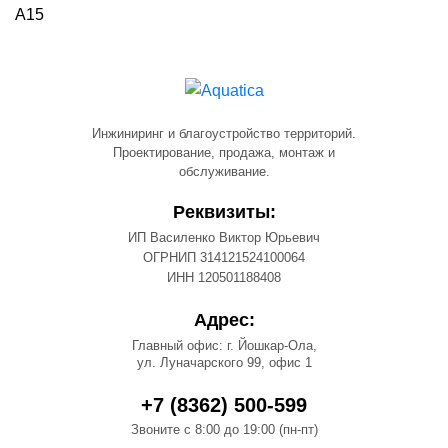
А15
Инжиниринг и благоустройство территорий.
Проектирование, продажа, монтаж и
обслуживание.
Реквизиты:
ИП Василенко Виктор Юрьевич
ОГРНИП 314121524100064
ИНН 120501188408
Адрес:
Главный офис: г. Йошкар-Ола,
ул. Луначарского 99, офис 1
+7 (8362) 500-599
Звоните с 8:00 до 19:00 (пн-пт)