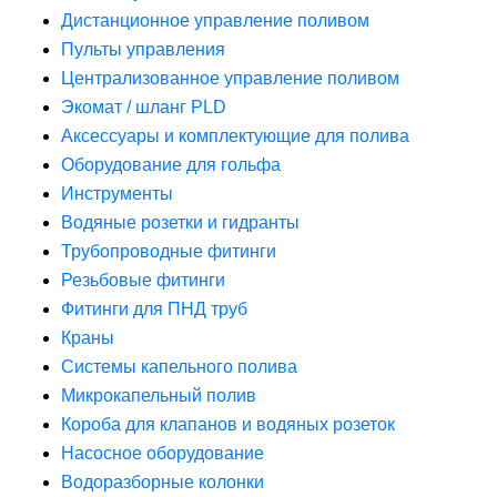
Дистанционное управление поливом
Пульты управления
Централизованное управление поливом
Экомат / шланг PLD
Аксессуары и комплектующие для полива
Оборудование для гольфа
Инструменты
Водяные розетки и гидранты
Трубопроводные фитинги
Резьбовые фитинги
Фитинги для ПНД труб
Краны
Системы капельного полива
Микрокапельный полив
Короба для клапанов и водяных розеток
Насосное оборудование
Водоразборные колонки