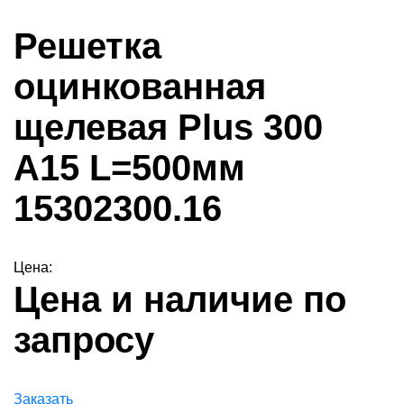
Решетка
оцинкованная
щелевая Plus 300
A15 L=500мм
15302300.16
Цена:
Цена и наличие по
запросу
Заказать