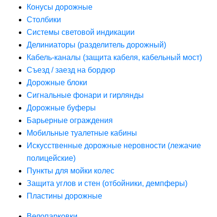
Конусы дорожные
Столбики
Системы световой индикации
Делиниаторы (разделитель дорожный)
Кабель-каналы (защита кабеля, кабельный мост)
Съезд / заезд на бордюр
Дорожные блоки
Сигнальные фонари и гирлянды
Дорожные буферы
Барьерные ограждения
Мобильные туалетные кабины
Искусственные дорожные неровности (лежачие
полицейские)
Пункты для мойки колес
Защита углов и стен (отбойники, демпферы)
Пластины дорожные
Велопарковки