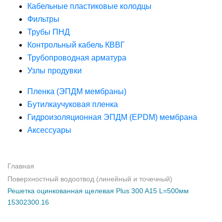
Кабельные пластиковые колодцы
Фильтры
Трубы ПНД
Контрольный кабель КВВГ
Трубопроводная арматура
Узлы продувки
Пленка (ЭПДМ мембраны)
Бутилкаучуковая пленка
Гидроизоляционная ЭПДМ (EPDM) мембрана
Аксессуары
Главная
Поверхностный водоотвод (линейный и точечный)
Решетка оцинкованная щелевая Plus 300 A15 L=500мм
15302300.16