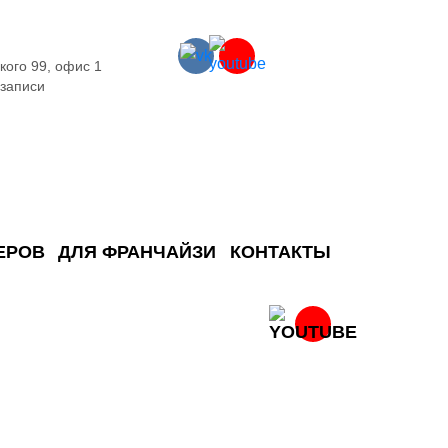
кого 99, офис 1
 записи
ЕРОВ
ДЛЯ ФРАНЧАЙЗИ
КОНТАКТЫ