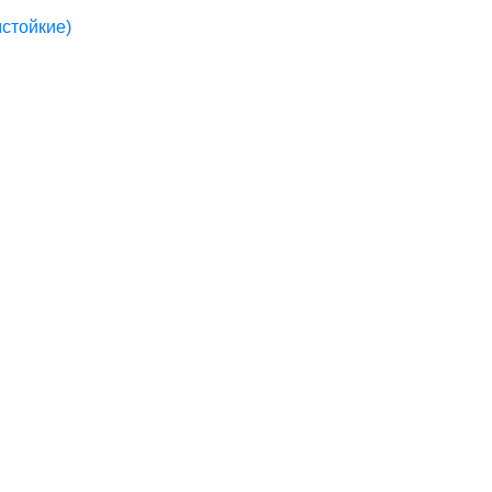
стойкие)