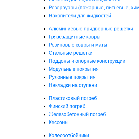
Резервуары (пожарные, питьевые, хим
Накопители для жидкостей
Алюминиевые придверные решетки
Грязезащитные ковры
Резиновые ковры и маты
Стальные решетки
Поддоны и опорные конструкции
Модульные покрытия
Рулонные покрытия
Накладки на ступени
Пластиковый погреб
Финский погреб
Железобетонный погреб
Кессоны
Колесоотбойники