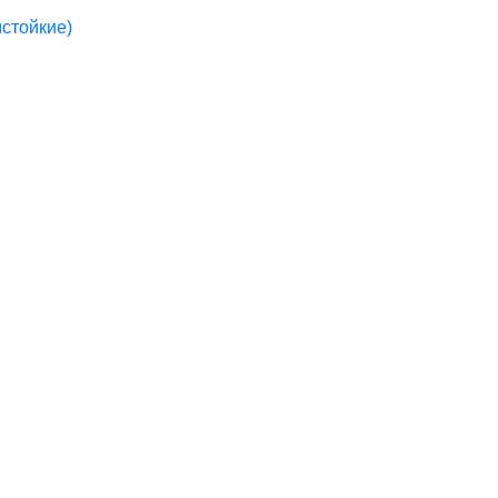
стойкие)