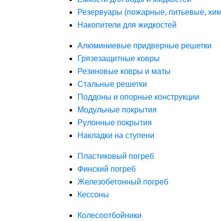
Резервуары (пожарные, питьевые, хим
Накопители для жидкостей
Алюминиевые придверные решетки
Грязезащитные ковры
Резиновые ковры и маты
Стальные решетки
Поддоны и опорные конструкции
Модульные покрытия
Рулонные покрытия
Накладки на ступени
Пластиковый погреб
Финский погреб
Железобетонный погреб
Кессоны
Колесоотбойники