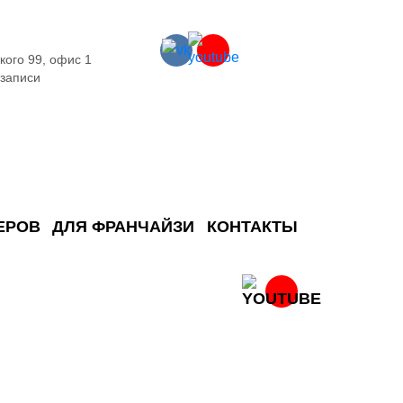
кого 99, офис 1
 записи
ЕРОВ
ДЛЯ ФРАНЧАЙЗИ
КОНТАКТЫ