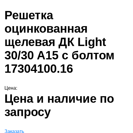
Решетка
оцинкованная
щелевая ДК Light
30/30 A15 с болтом
17304100.16
Цена:
Цена и наличие по
запросу
Заказать