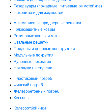
Резервуары (пожарные, питьевые, химстойкие)
Накопители для жидкостей
Алюминиевые придверные решетки
Грязезащитные ковры
Резиновые ковры и маты
Стальные решетки
Поддоны и опорные конструкции
Модульные покрытия
Рулонные покрытия
Накладки на ступени
Пластиковый погреб
Финский погреб
Железобетонный погреб
Кессоны
Колесоотбойники