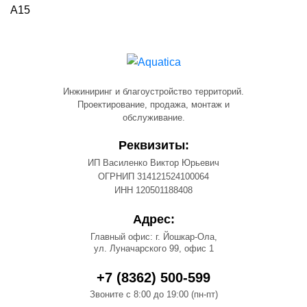
А15
Инжиниринг и благоустройство территорий.
Проектирование, продажа, монтаж и
обслуживание.
Реквизиты:
ИП Василенко Виктор Юрьевич
ОГРНИП 314121524100064
ИНН 120501188408
Адрес:
Главный офис: г. Йошкар-Ола,
ул. Луначарского 99, офис 1
+7 (8362) 500-599
Звоните с 8:00 до 19:00 (пн-пт)