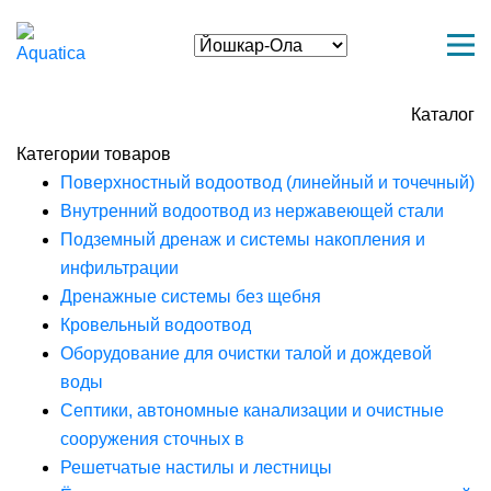
Каталог
Категории товаров
Поверхностный водоотвод (линейный и точечный)
Внутренний водоотвод из нержавеющей стали
Подземный дренаж и системы накопления и
инфильтрации
Дренажные системы без щебня
Кровельный водоотвод
Оборудование для очистки талой и дождевой
воды
Септики, автономные канализации и очистные
сооружения сточных в
Решетчатые настилы и лестницы