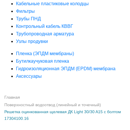
Кабельные пластиковые колодцы
Фильтры
Трубы ПНД
Контрольный кабель КВВГ
Трубопроводная арматура
Узлы продувки
Пленка (ЭПДМ мембраны)
Бутилкаучуковая пленка
Гидроизоляционная ЭПДМ (EPDM) мембрана
Аксессуары
Главная
Поверхностный водоотвод (линейный и точечный)
Решетка оцинкованная щелевая ДК Light 30/30 A15 с болтом
17304100.16