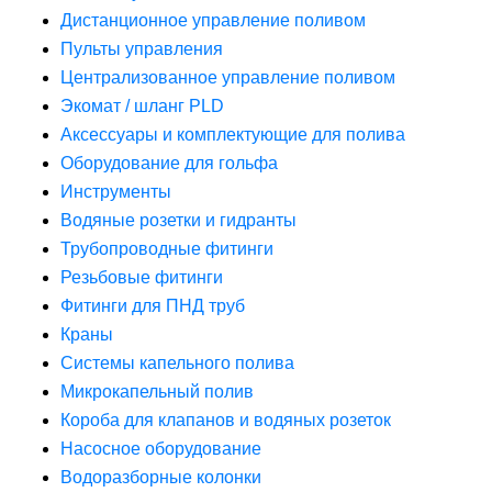
Дистанционное управление поливом
Пульты управления
Централизованное управление поливом
Экомат / шланг PLD
Аксессуары и комплектующие для полива
Оборудование для гольфа
Инструменты
Водяные розетки и гидранты
Трубопроводные фитинги
Резьбовые фитинги
Фитинги для ПНД труб
Краны
Системы капельного полива
Микрокапельный полив
Короба для клапанов и водяных розеток
Насосное оборудование
Водоразборные колонки