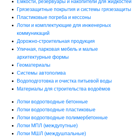
Ёмкости, резервуары и накопители для жидкостей
Грязезащитные покрытия и системы грязезащиты
Пластиковые погреба и кессоны
Лотки и комплектующие для инженерных
коммуникаций
Дорожно-строительная продукция
Уличная, парковая мебель и малые
архитектурные формы
Геоматериалы
Системы автополива
Водоподготовка и очистка питьевой воды
Материалы для строительства водоёмов
Лотки водоотводные бетонные
Лотки водоотводные пластиковые
Лотки водоотводные полимербетонные
Лотки МПЛ (междупутные)
Лотки МШЛ (междушпальные)