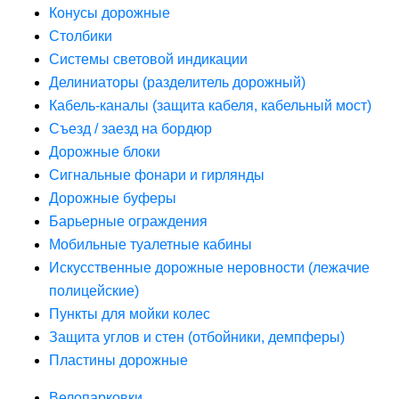
Конусы дорожные
Столбики
Системы световой индикации
Делиниаторы (разделитель дорожный)
Кабель-каналы (защита кабеля, кабельный мост)
Съезд / заезд на бордюр
Дорожные блоки
Сигнальные фонари и гирлянды
Дорожные буферы
Барьерные ограждения
Мобильные туалетные кабины
Искусственные дорожные неровности (лежачие
полицейские)
Пункты для мойки колес
Защита углов и стен (отбойники, демпферы)
Пластины дорожные
Велопарковки