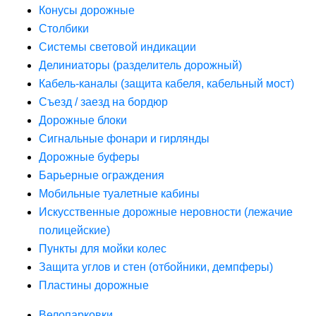
Конусы дорожные
Столбики
Системы световой индикации
Делиниаторы (разделитель дорожный)
Кабель-каналы (защита кабеля, кабельный мост)
Съезд / заезд на бордюр
Дорожные блоки
Сигнальные фонари и гирлянды
Дорожные буферы
Барьерные ограждения
Мобильные туалетные кабины
Искусственные дорожные неровности (лежачие
полицейские)
Пункты для мойки колес
Защита углов и стен (отбойники, демпферы)
Пластины дорожные
Велопарковки