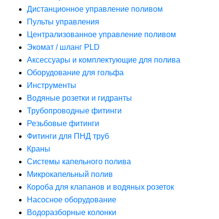
Дистанционное управление поливом
Пульты управления
Централизованное управление поливом
Экомат / шланг PLD
Аксессуары и комплектующие для полива
Оборудование для гольфа
Инструменты
Водяные розетки и гидранты
Трубопроводные фитинги
Резьбовые фитинги
Фитинги для ПНД труб
Краны
Системы капельного полива
Микрокапельный полив
Короба для клапанов и водяных розеток
Насосное оборудование
Водоразборные колонки