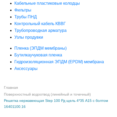
Кабельные пластиковые колодцы
Фильтры
Трубы ПНД
Контрольный кабель КВВГ
Трубопроводная арматура
Узлы продувки
Пленка (ЭПДМ мембраны)
Бутилкаучуковая пленка
Гидроизоляционная ЭПДМ (EPDM) мембрана
Аксессуары
Главная
Поверхностный водоотвод (линейный и точечный)
Решетка нержавеющая Step 100 Рд щель 4*35 А15 с болтом
16401100.16