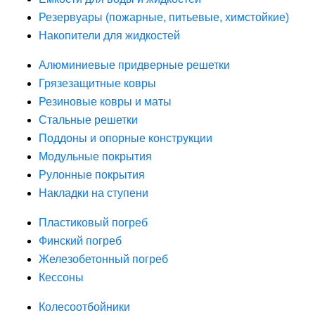
Резервуары (пожарные, питьевые, химстойкие)
Накопители для жидкостей
Алюминиевые придверные решетки
Грязезащитные ковры
Резиновые ковры и маты
Стальные решетки
Поддоны и опорные конструкции
Модульные покрытия
Рулонные покрытия
Накладки на ступени
Пластиковый погреб
Финский погреб
Железобетонный погреб
Кессоны
Колесоотбойники