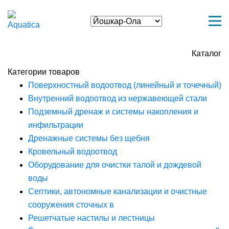
Каталог
Категории товаров
Поверхностный водоотвод (линейный и точечный)
Внутренний водоотвод из нержавеющей стали
Подземный дренаж и системы накопления и
инфильтрации
Дренажные системы без щебня
Кровельный водоотвод
Оборудование для очистки талой и дождевой
воды
Септики, автономные канализации и очистные
сооружения сточных в
Решетчатые настилы и лестницы