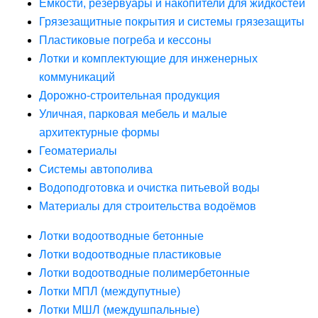
Ёмкости, резервуары и накопители для жидкостей
Грязезащитные покрытия и системы грязезащиты
Пластиковые погреба и кессоны
Лотки и комплектующие для инженерных
коммуникаций
Дорожно-строительная продукция
Уличная, парковая мебель и малые
архитектурные формы
Геоматериалы
Системы автополива
Водоподготовка и очистка питьевой воды
Материалы для строительства водоёмов
Лотки водоотводные бетонные
Лотки водоотводные пластиковые
Лотки водоотводные полимербетонные
Лотки МПЛ (междупутные)
Лотки МШЛ (междушпальные)