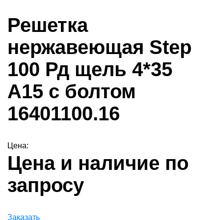
Решетка
нержавеющая Step
100 Рд щель 4*35
А15 с болтом
16401100.16
Цена:
Цена и наличие по
запросу
Заказать