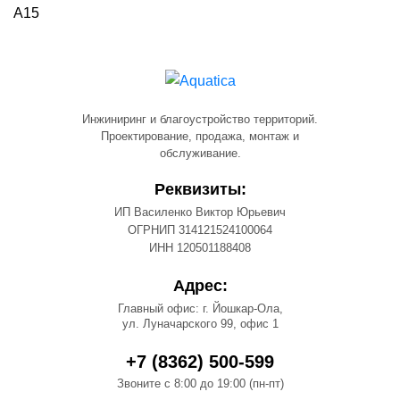
А15
Инжиниринг и благоустройство территорий.
Проектирование, продажа, монтаж и
обслуживание.
Реквизиты:
ИП Василенко Виктор Юрьевич
ОГРНИП 314121524100064
ИНН 120501188408
Адрес:
Главный офис: г. Йошкар-Ола,
ул. Луначарского 99, офис 1
+7 (8362) 500-599
Звоните с 8:00 до 19:00 (пн-пт)