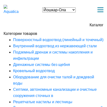
Каталог
Категории товаров
Поверхностный водоотвод (линейный и точечный)
Внутренний водоотвод из нержавеющей стали
Подземный дренаж и системы накопления и
инфильтрации
Дренажные системы без щебня
Кровельный водоотвод
Оборудование для очистки талой и дождевой
воды
Септики, автономные канализации и очистные
сооружения сточных в
Решетчатые настилы и лестницы