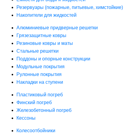
Резервуары (пожарные, питьевые, химстойкие)
Накопители для жидкостей
Алюминиевые придверные решетки
Грязезащитные ковры
Резиновые ковры и маты
Стальные решетки
Поддоны и опорные конструкции
Модульные покрытия
Рулонные покрытия
Накладки на ступени
Пластиковый погреб
Финский погреб
Железобетонный погреб
Кессоны
Колесоотбойники