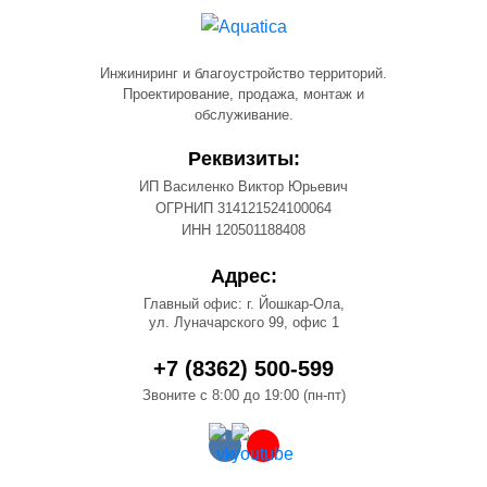
Инжиниринг и благоустройство территорий.
Проектирование, продажа, монтаж и
обслуживание.
Реквизиты:
ИП Василенко Виктор Юрьевич
ОГРНИП 314121524100064
ИНН 120501188408
Адрес:
Главный офис: г. Йошкар-Ола,
ул. Луначарского 99, офис 1
+7 (8362) 500-599
Звоните с 8:00 до 19:00 (пн-пт)