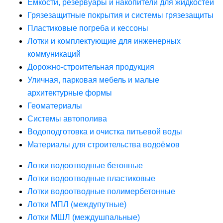
Ёмкости, резервуары и накопители для жидкостей
Грязезащитные покрытия и системы грязезащиты
Пластиковые погреба и кессоны
Лотки и комплектующие для инженерных
коммуникаций
Дорожно-строительная продукция
Уличная, парковая мебель и малые
архитектурные формы
Геоматериалы
Системы автополива
Водоподготовка и очистка питьевой воды
Материалы для строительства водоёмов
Лотки водоотводные бетонные
Лотки водоотводные пластиковые
Лотки водоотводные полимербетонные
Лотки МПЛ (междупутные)
Лотки МШЛ (междушпальные)