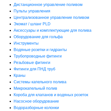
Дистанционное управление поливом
Пульты управления
Централизованное управление поливом
Экомат / шланг PLD
Аксессуары и комплектующие для полива
Оборудование для гольфа
Инструменты
Водяные розетки и гидранты
Трубопроводные фитинги
Резьбовые фитинги
Фитинги для ПНД труб
Краны
Системы капельного полива
Микрокапельный полив
Короба для клапанов и водяных розеток
Насосное оборудование
Водоразборные колонки