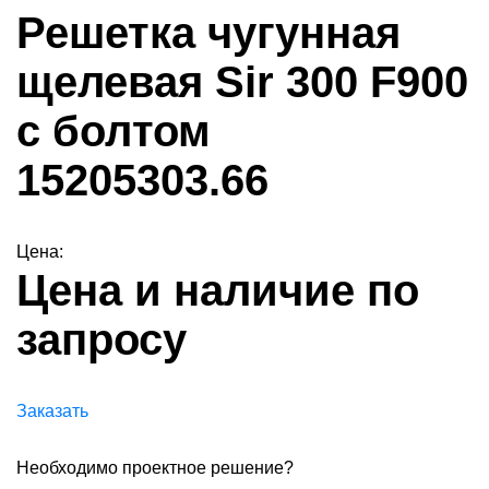
Решетка чугунная
щелевая Sir 300 F900
с болтом
15205303.66
Цена:
Цена и наличие по
запросу
Заказать
Необходимо проектное решение?