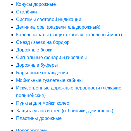
Конусы дорожные
Столбики
Системы световой индикации
Делиниаторы (разделитель дорожный)
Кабель-каналы (защита кабеля, кабельный мост)
Съезд / заезд на бордюр
Дорожные блоки
Сигнальные фонари и гирлянды
Дорожные буферы
Барьерные ограждения
Мобильные туалетные кабины
Искусственные дорожные неровности (лежачие
полицейские)
Пункты для мойки колес
Защита углов и стен (отбойники, демпферы)
Пластины дорожные
Велопарковки