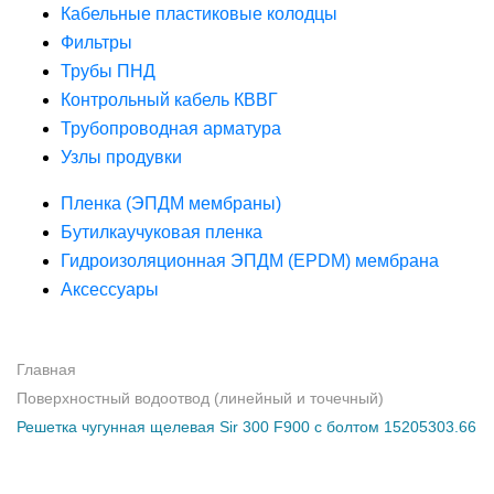
Кабельные пластиковые колодцы
Фильтры
Трубы ПНД
Контрольный кабель КВВГ
Трубопроводная арматура
Узлы продувки
Пленка (ЭПДМ мембраны)
Бутилкаучуковая пленка
Гидроизоляционная ЭПДМ (EPDM) мембрана
Аксессуары
Главная
Поверхностный водоотвод (линейный и точечный)
Решетка чугунная щелевая Sir 300 F900 с болтом 15205303.66