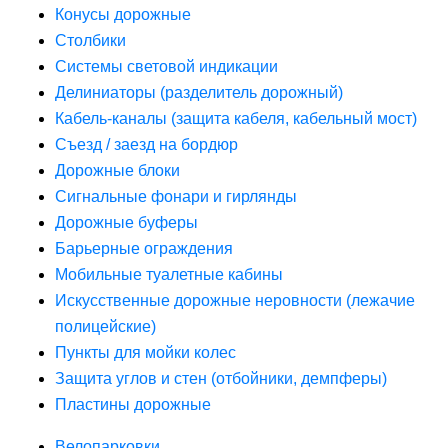
Конусы дорожные
Столбики
Системы световой индикации
Делиниаторы (разделитель дорожный)
Кабель-каналы (защита кабеля, кабельный мост)
Съезд / заезд на бордюр
Дорожные блоки
Сигнальные фонари и гирлянды
Дорожные буферы
Барьерные ограждения
Мобильные туалетные кабины
Искусственные дорожные неровности (лежачие
полицейские)
Пункты для мойки колес
Защита углов и стен (отбойники, демпферы)
Пластины дорожные
Велопарковки