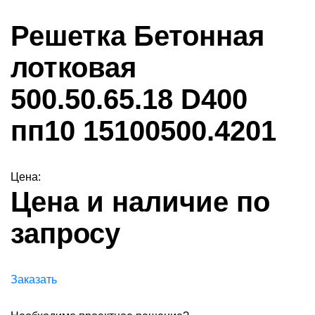
Решетка Бетонная
лотковая
500.50.65.18 D400
пп10 15100500.4201
Цена:
Цена и наличие по
запросу
Заказать