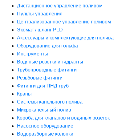
Дистанционное управление поливом
Пульты управления
Централизованное управление поливом
Экомат / шланг PLD
Аксессуары и комплектующие для полива
Оборудование для гольфа
Инструменты
Водяные розетки и гидранты
Трубопроводные фитинги
Резьбовые фитинги
Фитинги для ПНД труб
Краны
Системы капельного полива
Микрокапельный полив
Короба для клапанов и водяных розеток
Насосное оборудование
Водоразборные колонки