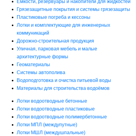
Ёмкости, резервуары и накопители для жидкостей
Грязезащитные покрытия и системы грязезащиты
Пластиковые погреба и кессоны
Лотки и комплектующие для инженерных
коммуникаций
Дорожно-строительная продукция
Уличная, парковая мебель и малые
архитектурные формы
Геоматериалы
Системы автополива
Водоподготовка и очистка питьевой воды
Материалы для строительства водоёмов
Лотки водоотводные бетонные
Лотки водоотводные пластиковые
Лотки водоотводные полимербетонные
Лотки МПЛ (междупутные)
Лотки МШЛ (междушпальные)