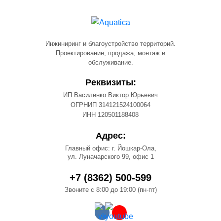
Инжиниринг и благоустройство территорий.
Проектирование, продажа, монтаж и
обслуживание.
Реквизиты:
ИП Василенко Виктор Юрьевич
ОГРНИП 314121524100064
ИНН 120501188408
Адрес:
Главный офис: г. Йошкар-Ола,
ул. Луначарского 99, офис 1
+7 (8362) 500-599
Звоните с 8:00 до 19:00 (пн-пт)