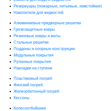
Резервуары (пожарные, питьевые, химстойкие)
Накопители для жидкостей
Алюминиевые придверные решетки
Грязезащитные ковры
Резиновые ковры и маты
Стальные решетки
Поддоны и опорные конструкции
Модульные покрытия
Рулонные покрытия
Накладки на ступени
Пластиковый погреб
Финский погреб
Железобетонный погреб
Кессоны
Колесоотбойники