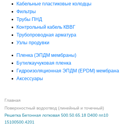
Кабельные пластиковые колодцы
Фильтры
Трубы ПНД
Контрольный кабель КВВГ
Трубопроводная арматура
Узлы продувки
Пленка (ЭПДМ мембраны)
Бутилкаучуковая пленка
Гидроизоляционная ЭПДМ (EPDM) мембрана
Аксессуары
Главная
Поверхностный водоотвод (линейный и точечный)
Решетка Бетонная лотковая 500.50.65.18 D400 пп10
15100500.4201