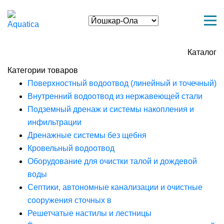
Каталог
Категории товаров
Поверхностный водоотвод (линейный и точечный)
Внутренний водоотвод из нержавеющей стали
Подземный дренаж и системы накопления и
инфильтрации
Дренажные системы без щебня
Кровельный водоотвод
Оборудование для очистки талой и дождевой
воды
Септики, автономные канализации и очистные
сооружения сточных в
Решетчатые настилы и лестницы