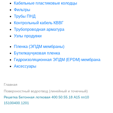
Кабельные пластиковые колодцы
Фильтры
Трубы ПНД
Контрольный кабель КВВГ
Трубопроводная арматура
Узлы продувки
Пленка (ЭПДМ мембраны)
Бутилкаучуковая пленка
Гидроизоляционная ЭПДМ (EPDM) мембрана
Аксессуары
Главная
Поверхностный водоотвод (линейный и точечный)
Решетка Бетонная лотковая 400.50.55.18 А15 пп10
15100400.1201