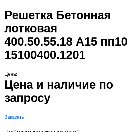
Решетка Бетонная
лотковая
400.50.55.18 А15 пп10
15100400.1201
Цена:
Цена и наличие по
запросу
Заказать