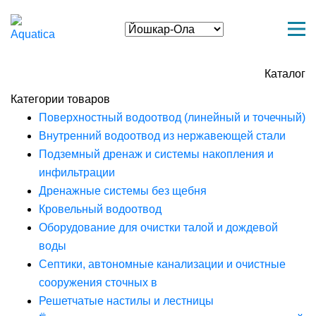
Каталог
Категории товаров
Поверхностный водоотвод (линейный и точечный)
Внутренний водоотвод из нержавеющей стали
Подземный дренаж и системы накопления и
инфильтрации
Дренажные системы без щебня
Кровельный водоотвод
Оборудование для очистки талой и дождевой
воды
Септики, автономные канализации и очистные
сооружения сточных в
Решетчатые настилы и лестницы