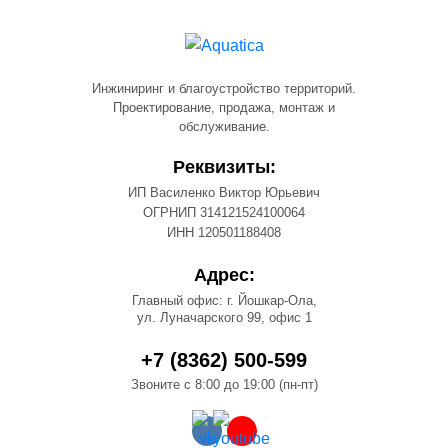
Инжиниринг и благоустройство территорий.
Проектирование, продажа, монтаж и
обслуживание.
Реквизиты:
ИП Василенко Виктор Юрьевич
ОГРНИП 314121524100064
ИНН 120501188408
Адрес:
Главный офис: г. Йошкар-Ола,
ул. Луначарского 99, офис 1
+7 (8362) 500-599
Звоните с 8:00 до 19:00 (пн-пт)