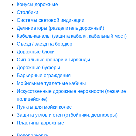
Конусы дорожные
Столбики
Системы световой индикации
Делиниаторы (разделитель дорожный)
Кабель-каналы (защита кабеля, кабельный мост)
Съезд / заезд на бордюр
Дорожные блоки
Сигнальные фонари и гирлянды
Дорожные буферы
Барьерные ограждения
Мобильные туалетные кабины
Искусственные дорожные неровности (лежачие
полицейские)
Пункты для мойки колес
Защита углов и стен (отбойники, демпферы)
Пластины дорожные
Велопарковки