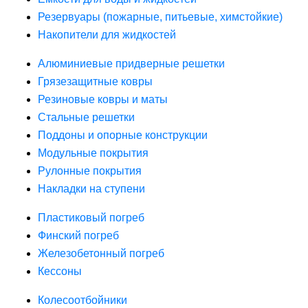
Резервуары (пожарные, питьевые, химстойкие)
Накопители для жидкостей
Алюминиевые придверные решетки
Грязезащитные ковры
Резиновые ковры и маты
Стальные решетки
Поддоны и опорные конструкции
Модульные покрытия
Рулонные покрытия
Накладки на ступени
Пластиковый погреб
Финский погреб
Железобетонный погреб
Кессоны
Колесоотбойники