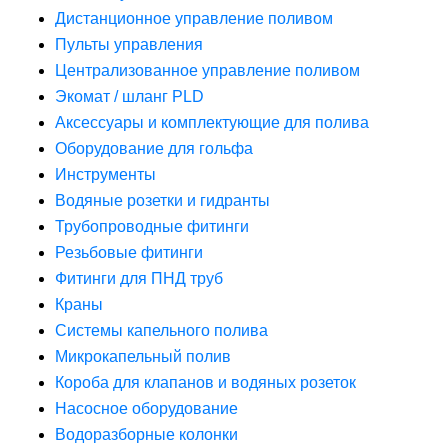
Дистанционное управление поливом
Пульты управления
Централизованное управление поливом
Экомат / шланг PLD
Аксессуары и комплектующие для полива
Оборудование для гольфа
Инструменты
Водяные розетки и гидранты
Трубопроводные фитинги
Резьбовые фитинги
Фитинги для ПНД труб
Краны
Системы капельного полива
Микрокапельный полив
Короба для клапанов и водяных розеток
Насосное оборудование
Водоразборные колонки