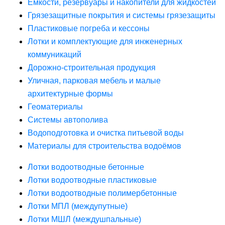
Ёмкости, резервуары и накопители для жидкостей
Грязезащитные покрытия и системы грязезащиты
Пластиковые погреба и кессоны
Лотки и комплектующие для инженерных
коммуникаций
Дорожно-строительная продукция
Уличная, парковая мебель и малые
архитектурные формы
Геоматериалы
Системы автополива
Водоподготовка и очистка питьевой воды
Материалы для строительства водоёмов
Лотки водоотводные бетонные
Лотки водоотводные пластиковые
Лотки водоотводные полимербетонные
Лотки МПЛ (междупутные)
Лотки МШЛ (междушпальные)