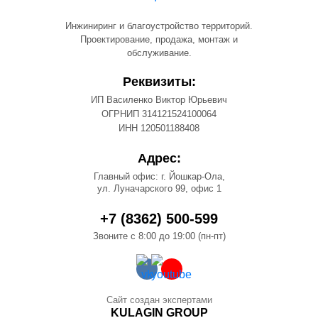
Инжиниринг и благоустройство территорий.
Проектирование, продажа, монтаж и
обслуживание.
Реквизиты:
ИП Василенко Виктор Юрьевич
ОГРНИП 314121524100064
ИНН 120501188408
Адрес:
Главный офис: г. Йошкар-Ола,
ул. Луначарского 99, офис 1
+7 (8362) 500-599
Звоните с 8:00 до 19:00 (пн-пт)
Сайт создан экспертами
KULAGIN GROUP