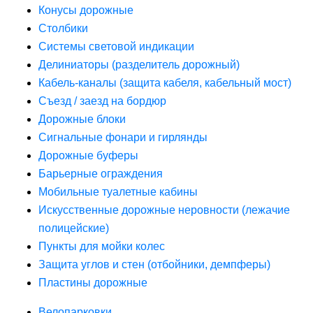
Конусы дорожные
Столбики
Системы световой индикации
Делиниаторы (разделитель дорожный)
Кабель-каналы (защита кабеля, кабельный мост)
Съезд / заезд на бордюр
Дорожные блоки
Сигнальные фонари и гирлянды
Дорожные буферы
Барьерные ограждения
Мобильные туалетные кабины
Искусственные дорожные неровности (лежачие
полицейские)
Пункты для мойки колес
Защита углов и стен (отбойники, демпферы)
Пластины дорожные
Велопарковки