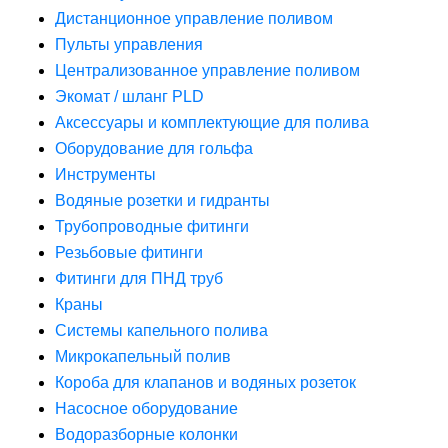
Дистанционное управление поливом
Пульты управления
Централизованное управление поливом
Экомат / шланг PLD
Аксессуары и комплектующие для полива
Оборудование для гольфа
Инструменты
Водяные розетки и гидранты
Трубопроводные фитинги
Резьбовые фитинги
Фитинги для ПНД труб
Краны
Системы капельного полива
Микрокапельный полив
Короба для клапанов и водяных розеток
Насосное оборудование
Водоразборные колонки