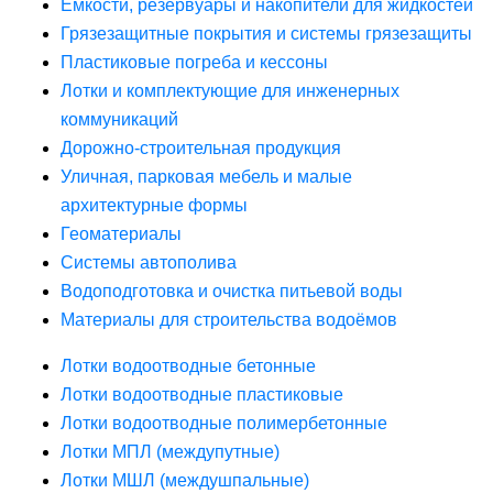
Ёмкости, резервуары и накопители для жидкостей
Грязезащитные покрытия и системы грязезащиты
Пластиковые погреба и кессоны
Лотки и комплектующие для инженерных
коммуникаций
Дорожно-строительная продукция
Уличная, парковая мебель и малые
архитектурные формы
Геоматериалы
Системы автополива
Водоподготовка и очистка питьевой воды
Материалы для строительства водоёмов
Лотки водоотводные бетонные
Лотки водоотводные пластиковые
Лотки водоотводные полимербетонные
Лотки МПЛ (междупутные)
Лотки МШЛ (междушпальные)