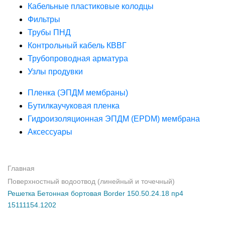
Кабельные пластиковые колодцы
Фильтры
Трубы ПНД
Контрольный кабель КВВГ
Трубопроводная арматура
Узлы продувки
Пленка (ЭПДМ мембраны)
Бутилкаучуковая пленка
Гидроизоляционная ЭПДМ (EPDM) мембрана
Аксессуары
Главная
Поверхностный водоотвод (линейный и точечный)
Решетка Бетонная бортовая Border 150.50.24.18 пр4
15111154.1202