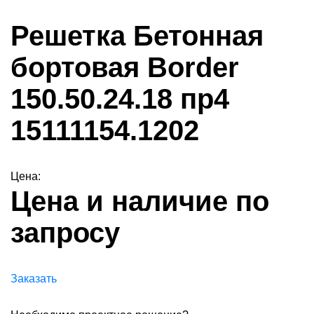
Решетка Бетонная
бортовая Border
150.50.24.18 пр4
15111154.1202
Цена:
Цена и наличие по
запросу
Заказать