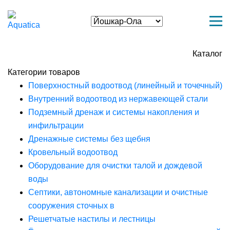
Каталог
Категории товаров
Поверхностный водоотвод (линейный и точечный)
Внутренний водоотвод из нержавеющей стали
Подземный дренаж и системы накопления и
инфильтрации
Дренажные системы без щебня
Кровельный водоотвод
Оборудование для очистки талой и дождевой
воды
Септики, автономные канализации и очистные
сооружения сточных в
Решетчатые настилы и лестницы