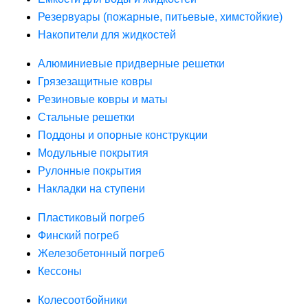
Резервуары (пожарные, питьевые, химстойкие)
Накопители для жидкостей
Алюминиевые придверные решетки
Грязезащитные ковры
Резиновые ковры и маты
Стальные решетки
Поддоны и опорные конструкции
Модульные покрытия
Рулонные покрытия
Накладки на ступени
Пластиковый погреб
Финский погреб
Железобетонный погреб
Кессоны
Колесоотбойники