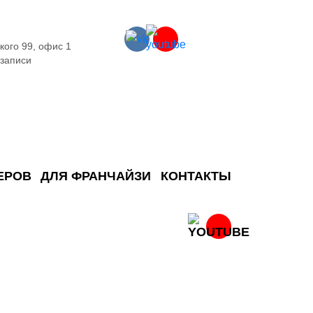
кого 99, офис 1
 записи
ЕРОВ
ДЛЯ ФРАНЧАЙЗИ
КОНТАКТЫ