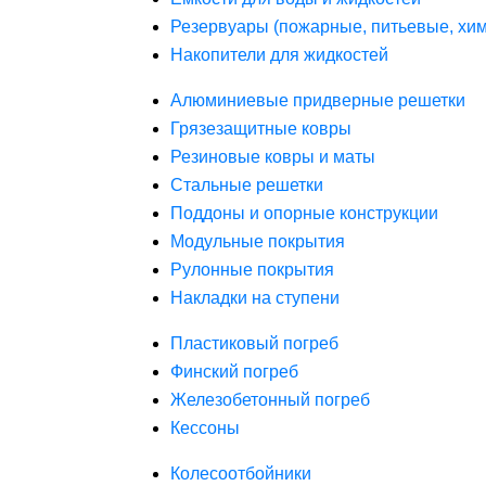
Резервуары (пожарные, питьевые, хим
Накопители для жидкостей
Алюминиевые придверные решетки
Грязезащитные ковры
Резиновые ковры и маты
Стальные решетки
Поддоны и опорные конструкции
Модульные покрытия
Рулонные покрытия
Накладки на ступени
Пластиковый погреб
Финский погреб
Железобетонный погреб
Кессоны
Колесоотбойники