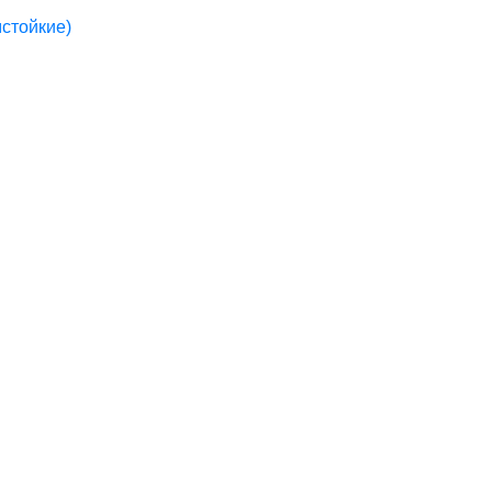
стойкие)