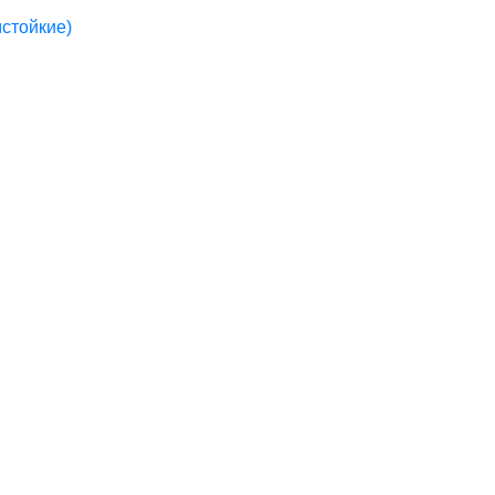
стойкие)