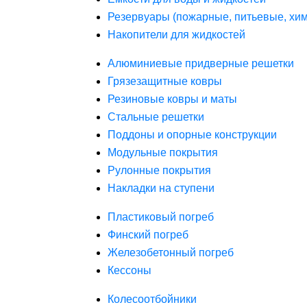
Резервуары (пожарные, питьевые, хим
Накопители для жидкостей
Алюминиевые придверные решетки
Грязезащитные ковры
Резиновые ковры и маты
Стальные решетки
Поддоны и опорные конструкции
Модульные покрытия
Рулонные покрытия
Накладки на ступени
Пластиковый погреб
Финский погреб
Железобетонный погреб
Кессоны
Колесоотбойники