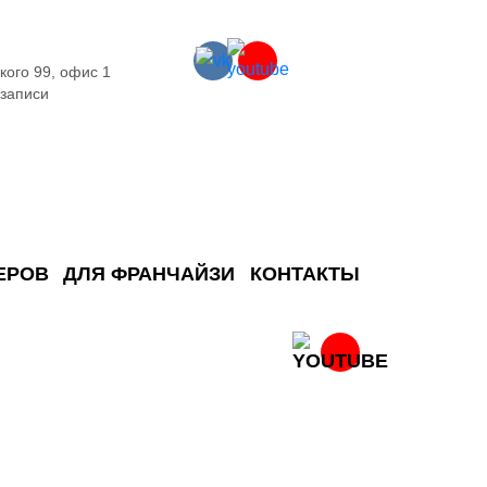
кого 99, офис 1
 записи
ЕРОВ
ДЛЯ ФРАНЧАЙЗИ
КОНТАКТЫ