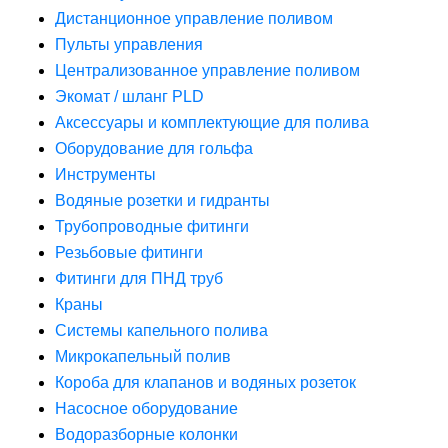
Дистанционное управление поливом
Пульты управления
Централизованное управление поливом
Экомат / шланг PLD
Аксессуары и комплектующие для полива
Оборудование для гольфа
Инструменты
Водяные розетки и гидранты
Трубопроводные фитинги
Резьбовые фитинги
Фитинги для ПНД труб
Краны
Системы капельного полива
Микрокапельный полив
Короба для клапанов и водяных розеток
Насосное оборудование
Водоразборные колонки