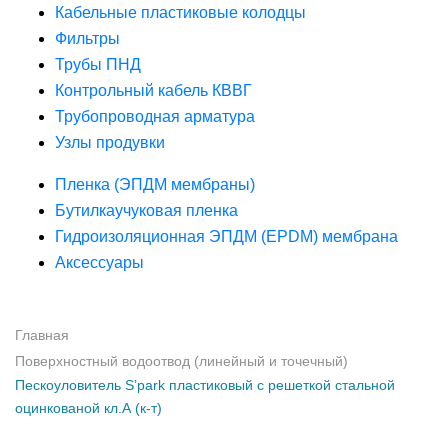
Кабельные пластиковые колодцы
Фильтры
Трубы ПНД
Контрольный кабель КВВГ
Трубопроводная арматура
Узлы продувки
Пленка (ЭПДМ мембраны)
Бутилкаучуковая пленка
Гидроизоляционная ЭПДМ (EPDM) мембрана
Аксессуары
Главная
Поверхностный водоотвод (линейный и точечный)
Пескоуловитель S’park пластиковый с решеткой стальной
оцинкованой кл.А (к-т)