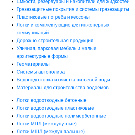
Ёмкости, резервуары и накопители для жидкостей
Грязезащитные покрытия и системы грязезащиты
Пластиковые погреба и кессоны
Лотки и комплектующие для инженерных
коммуникаций
Дорожно-строительная продукция
Уличная, парковая мебель и малые
архитектурные формы
Геоматериалы
Системы автополива
Водоподготовка и очистка питьевой воды
Материалы для строительства водоёмов
Лотки водоотводные бетонные
Лотки водоотводные пластиковые
Лотки водоотводные полимербетонные
Лотки МПЛ (междупутные)
Лотки МШЛ (междушпальные)