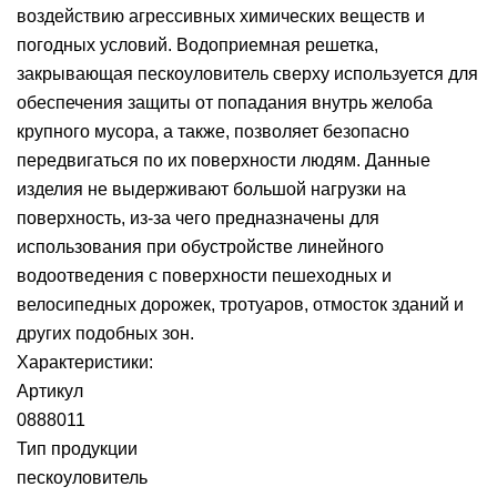
воздействию агрессивных химических веществ и
погодных условий. Водоприемная решетка,
закрывающая пескоуловитель сверху используется для
обеспечения защиты от попадания внутрь желоба
крупного мусора, а также, позволяет безопасно
передвигаться по их поверхности людям. Данные
изделия не выдерживают большой нагрузки на
поверхность, из-за чего предназначены для
использования при обустройстве линейного
водоотведения с поверхности пешеходных и
велосипедных дорожек, тротуаров, отмосток зданий и
других подобных зон.
Характеристики:
Артикул
0888011
Тип продукции
пескоуловитель