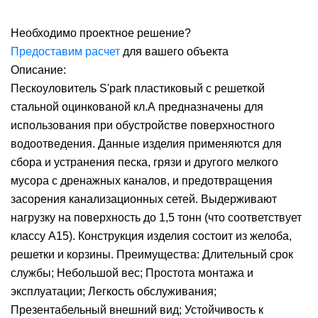
Необходимо проектное решение?
Предоставим расчет
для вашего объекта
Описание:
Пескоуловитель S'park пластиковый с решеткой
стальной оцинкованой кл.А предназначены для
использования при обустройстве поверхностного
водоотведения. Данные изделия применяются для
сбора и устранения песка, грязи и другого мелкого
мусора с дренажных каналов, и предотвращения
засорения канализационных сетей. Выдерживают
нагрузку на поверхность до 1,5 тонн (что соответствует
классу А15). Конструкция изделия состоит из желоба,
решетки и корзины. Преимущества: Длительный срок
службы; Небольшой вес; Простота монтажа и
эксплуатации; Легкость обслуживания;
Презентабельный внешний вид; Устойчивость к