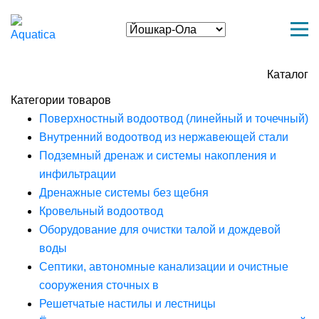
Каталог
Категории товаров
Поверхностный водоотвод (линейный и точечный)
Внутренний водоотвод из нержавеющей стали
Подземный дренаж и системы накопления и
инфильтрации
Дренажные системы без щебня
Кровельный водоотвод
Оборудование для очистки талой и дождевой
воды
Септики, автономные канализации и очистные
сооружения сточных в
Решетчатые настилы и лестницы