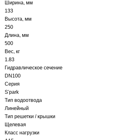
Ширина, мм
133
Высота, мм
250
Длина, мм
500
Вес, кг
1.83
Гидравлическое сечение
DN100
Серия
S'park
Тип водоотвода
Линейный
Тип решетки / крышки
Щелевая
Класс нагрузки