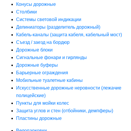
Конусы дорожные
Столбики
Системы световой индикации
Делиниаторы (разделитель дорожный)
Кабель-каналы (защита кабеля, кабельный мост)
Съезд / заезд на бордюр
Дорожные блоки
Сигнальные фонари и гирлянды
Дорожные буферы
Барьерные ограждения
Мобильные туалетные кабины
Искусственные дорожные неровности (лежачие
полицейские)
Пункты для мойки колес
Защита углов и стен (отбойники, демпферы)
Пластины дорожные
Велопарковки