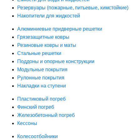
Резервуары (пожарные, питьевые, химстойкие)
Накопители для жидкостей
Алюминиевые придверные решетки
Грязезащитные ковры
Резиновые ковры и маты
Стальные решетки
Поддоны и опорные конструкции
Модульные покрытия
Рулонные покрытия
Накладки на ступени
Пластиковый погреб
Финский погреб
Железобетонный погреб
Кессоны
Колесоотбойники