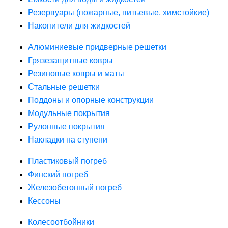
Резервуары (пожарные, питьевые, химстойкие)
Накопители для жидкостей
Алюминиевые придверные решетки
Грязезащитные ковры
Резиновые ковры и маты
Стальные решетки
Поддоны и опорные конструкции
Модульные покрытия
Рулонные покрытия
Накладки на ступени
Пластиковый погреб
Финский погреб
Железобетонный погреб
Кессоны
Колесоотбойники