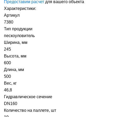
Предоставим расчет
для вашего объекта
Характеристики:
Артикул
7380
Тип продукции
пескоуловитель
Ширина, мм
245
Высота, мм
600
Длина, мм
500
Вес, кг
46,8
Гидравлическое сечение
DN160
Количество на паллете, шт