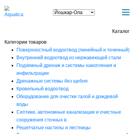
Каталог
Категории товаров
Поверхностный водоотвод (линейный и точечный)
Внутренний водоотвод из нержавеющей стали
Подземный дренаж и системы накопления и
инфильтрации
Дренажные системы без щебня
Кровельный водоотвод
Оборудование для очистки талой и дождевой
воды
Септики, автономные канализации и очистные
сооружения сточных в
Решетчатые настилы и лестницы