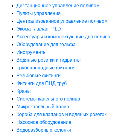
Дистанционное управление поливом
Пульты управления
Централизованное управление поливом
Экомат / шланг PLD
Аксессуары и комплектующие для полива
Оборудование для гольфа
Инструменты
Водяные розетки и гидранты
Трубопроводные фитинги
Резьбовые фитинги
Фитинги для ПНД труб
Краны
Системы капельного полива
Микрокапельный полив
Короба для клапанов и водяных розеток
Насосное оборудование
Водоразборные колонки