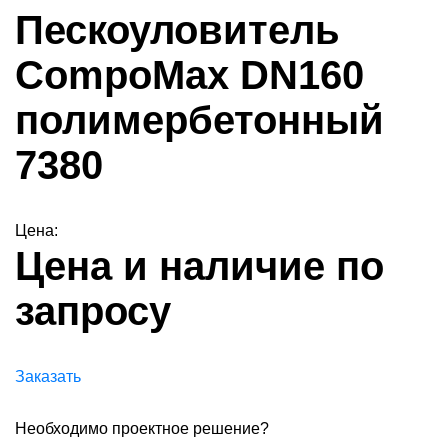
Пескоуловитель
CompoMax DN160
полимербетонный
7380
Цена:
Цена и наличие по
запросу
Заказать
Необходимо проектное решение?