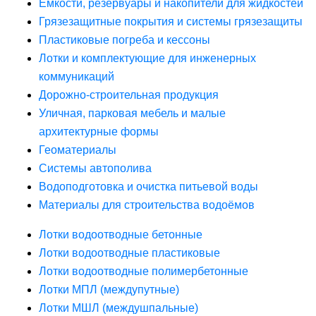
Ёмкости, резервуары и накопители для жидкостей
Грязезащитные покрытия и системы грязезащиты
Пластиковые погреба и кессоны
Лотки и комплектующие для инженерных
коммуникаций
Дорожно-строительная продукция
Уличная, парковая мебель и малые
архитектурные формы
Геоматериалы
Системы автополива
Водоподготовка и очистка питьевой воды
Материалы для строительства водоёмов
Лотки водоотводные бетонные
Лотки водоотводные пластиковые
Лотки водоотводные полимербетонные
Лотки МПЛ (междупутные)
Лотки МШЛ (междушпальные)