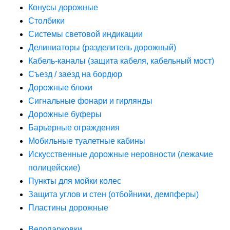
Конусы дорожные
Столбики
Системы световой индикации
Делиниаторы (разделитель дорожный)
Кабель-каналы (защита кабеля, кабельный мост)
Съезд / заезд на бордюр
Дорожные блоки
Сигнальные фонари и гирлянды
Дорожные буферы
Барьерные ограждения
Мобильные туалетные кабины
Искусственные дорожные неровности (лежачие
полицейские)
Пункты для мойки колес
Защита углов и стен (отбойники, демпферы)
Пластины дорожные
Велопарковки