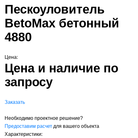
Пескоуловитель
BetoMax бетонный
4880
Цена:
Цена и наличие по
запросу
Заказать
Необходимо проектное решение?
Предоставим расчет
для вашего объекта
Характеристики: