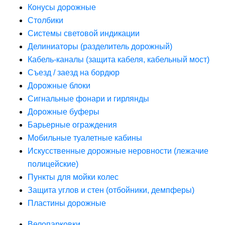
Конусы дорожные
Столбики
Системы световой индикации
Делиниаторы (разделитель дорожный)
Кабель-каналы (защита кабеля, кабельный мост)
Съезд / заезд на бордюр
Дорожные блоки
Сигнальные фонари и гирлянды
Дорожные буферы
Барьерные ограждения
Мобильные туалетные кабины
Искусственные дорожные неровности (лежачие
полицейские)
Пункты для мойки колес
Защита углов и стен (отбойники, демпферы)
Пластины дорожные
Велопарковки