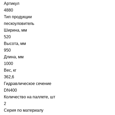
Артикул
4880
Тип продукции
пескоуловитель
Ширина, мм
520
Высота, мм
950
Длина, мм
1000
Вес, кг
362,6
Гидравлическое сечение
DN400
Количество на паллете, шт
2
Серия по материалу