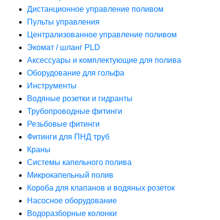
Дистанционное управление поливом
Пульты управления
Централизованное управление поливом
Экомат / шланг PLD
Аксессуары и комплектующие для полива
Оборудование для гольфа
Инструменты
Водяные розетки и гидранты
Трубопроводные фитинги
Резьбовые фитинги
Фитинги для ПНД труб
Краны
Системы капельного полива
Микрокапельный полив
Короба для клапанов и водяных розеток
Насосное оборудование
Водоразборные колонки