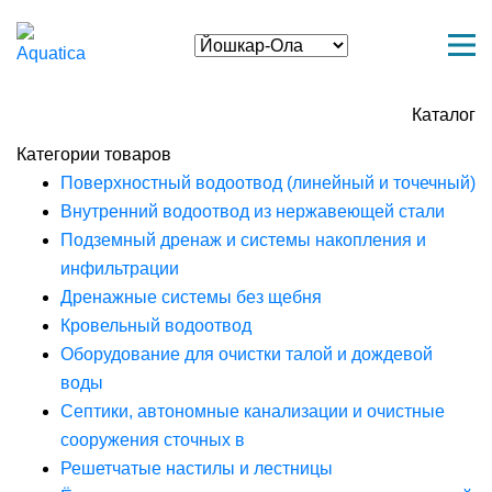
Каталог
Категории товаров
Поверхностный водоотвод (линейный и точечный)
Внутренний водоотвод из нержавеющей стали
Подземный дренаж и системы накопления и
инфильтрации
Дренажные системы без щебня
Кровельный водоотвод
Оборудование для очистки талой и дождевой
воды
Септики, автономные канализации и очистные
сооружения сточных в
Решетчатые настилы и лестницы