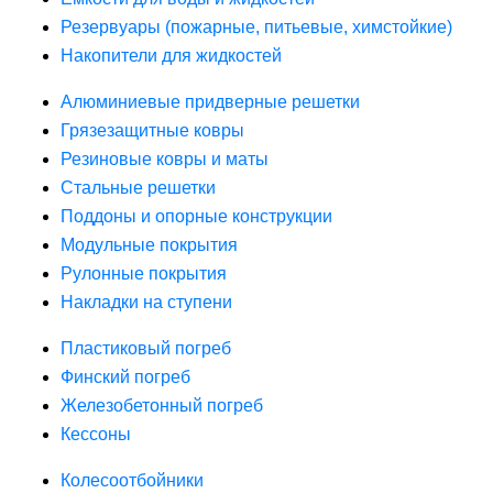
Резервуары (пожарные, питьевые, химстойкие)
Накопители для жидкостей
Алюминиевые придверные решетки
Грязезащитные ковры
Резиновые ковры и маты
Стальные решетки
Поддоны и опорные конструкции
Модульные покрытия
Рулонные покрытия
Накладки на ступени
Пластиковый погреб
Финский погреб
Железобетонный погреб
Кессоны
Колесоотбойники