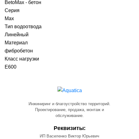
BetoMax - бетон
Серия
Max
Тип водоотвода
Линейный
Материал
фибробетон
Класс нагрузки
E600
Инжиниринг и благоустройство территорий.
Проектирование, продажа, монтаж и
обслуживание.
Реквизиты:
ИП Василенко Виктор Юрьевич