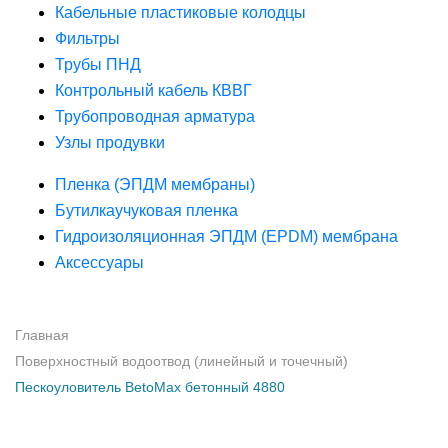
Кабельные пластиковые колодцы
Фильтры
Трубы ПНД
Контрольный кабель КВВГ
Трубопроводная арматура
Узлы продувки
Пленка (ЭПДМ мембраны)
Бутилкаучуковая пленка
Гидроизоляционная ЭПДМ (EPDM) мембрана
Аксессуары
Главная
Поверхностный водоотвод (линейный и точечный)
Пескоуловитель BetoMax бетонный 4880