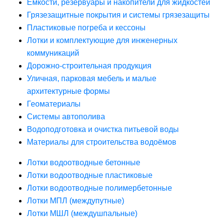
Ёмкости, резервуары и накопители для жидкостей
Грязезащитные покрытия и системы грязезащиты
Пластиковые погреба и кессоны
Лотки и комплектующие для инженерных
коммуникаций
Дорожно-строительная продукция
Уличная, парковая мебель и малые
архитектурные формы
Геоматериалы
Системы автополива
Водоподготовка и очистка питьевой воды
Материалы для строительства водоёмов
Лотки водоотводные бетонные
Лотки водоотводные пластиковые
Лотки водоотводные полимербетонные
Лотки МПЛ (междупутные)
Лотки МШЛ (междушпальные)