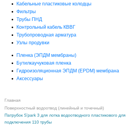
Кабельные пластиковые колодцы
Фильтры
Трубы ПНД
Контрольный кабель КВВГ
Трубопроводная арматура
Узлы продувки
Пленка (ЭПДМ мембраны)
Бутилкаучуковая пленка
Гидроизоляционная ЭПДМ (EPDM) мембрана
Аксессуары
Главная
Поверхностный водоотвод (линейный и точечный)
Патрубок S’park 3 для лотка водоотводного пластикового для
подключения 110 трубы