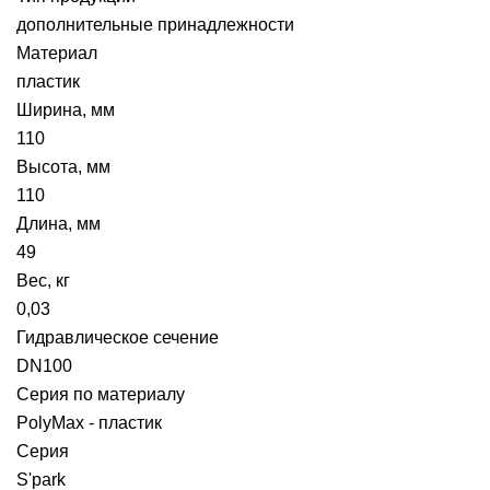
дополнительные принадлежности
Материал
пластик
Ширина, мм
110
Высота, мм
110
Длина, мм
49
Вес, кг
0,03
Гидравлическое сечение
DN100
Серия по материалу
PolyMax - пластик
Серия
S'park