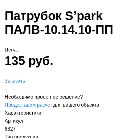
Патрубок S’park
ПАЛВ-10.14.10-ПП
Цена:
135 руб.
Заказать
Необходимо проектное решение?
Предоставим расчет
для вашего объекта
Характеристики:
Артикул
6827
Тип продукции