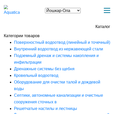
Каталог
Категории товаров
Поверхностный водоотвод (линейный и точечный)
Внутренний водоотвод из нержавеющей стали
Подземный дренаж и системы накопления и
инфильтрации
Дренажные системы без щебня
Кровельный водоотвод
Оборудование для очистки талой и дождевой
воды
Септики, автономные канализации и очистные
сооружения сточных в
Решетчатые настилы и лестницы