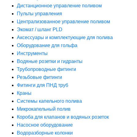
Дистанционное управление поливом
Пульты управления
Централизованное управление поливом
Экомат / шланг PLD
Аксессуары и комплектующие для полива
Оборудование для гольфа
Инструменты
Водяные розетки и гидранты
Трубопроводные фитинги
Резьбовые фитинги
Фитинги для ПНД труб
Краны
Системы капельного полива
Микрокапельный полив
Короба для клапанов и водяных розеток
Насосное оборудование
Водоразборные колонки