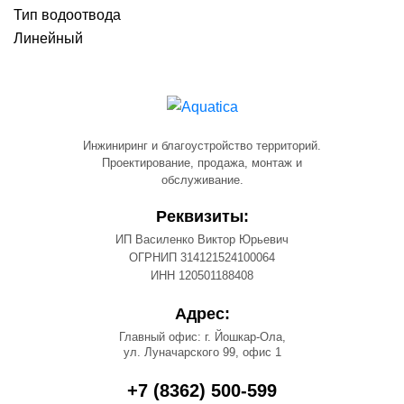
Тип водоотвода
Линейный
Инжиниринг и благоустройство территорий.
Проектирование, продажа, монтаж и
обслуживание.
Реквизиты:
ИП Василенко Виктор Юрьевич
ОГРНИП 314121524100064
ИНН 120501188408
Адрес:
Главный офис: г. Йошкар-Ола,
ул. Луначарского 99, офис 1
+7 (8362) 500-599