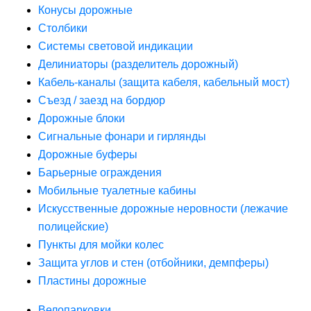
Конусы дорожные
Столбики
Системы световой индикации
Делиниаторы (разделитель дорожный)
Кабель-каналы (защита кабеля, кабельный мост)
Съезд / заезд на бордюр
Дорожные блоки
Сигнальные фонари и гирлянды
Дорожные буферы
Барьерные ограждения
Мобильные туалетные кабины
Искусственные дорожные неровности (лежачие
полицейские)
Пункты для мойки колес
Защита углов и стен (отбойники, демпферы)
Пластины дорожные
Велопарковки