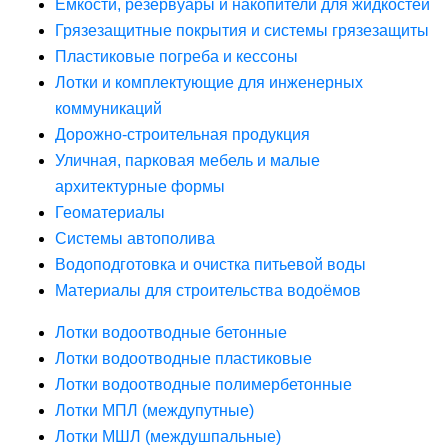
Ёмкости, резервуары и накопители для жидкостей
Грязезащитные покрытия и системы грязезащиты
Пластиковые погреба и кессоны
Лотки и комплектующие для инженерных
коммуникаций
Дорожно-строительная продукция
Уличная, парковая мебель и малые
архитектурные формы
Геоматериалы
Системы автополива
Водоподготовка и очистка питьевой воды
Материалы для строительства водоёмов
Лотки водоотводные бетонные
Лотки водоотводные пластиковые
Лотки водоотводные полимербетонные
Лотки МПЛ (междупутные)
Лотки МШЛ (междушпальные)