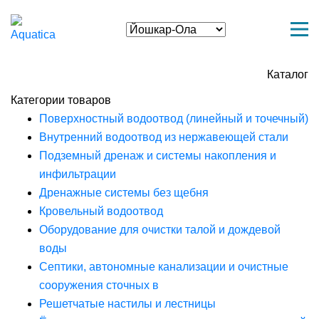
Каталог
Категории товаров
Поверхностный водоотвод (линейный и точечный)
Внутренний водоотвод из нержавеющей стали
Подземный дренаж и системы накопления и
инфильтрации
Дренажные системы без щебня
Кровельный водоотвод
Оборудование для очистки талой и дождевой
воды
Септики, автономные канализации и очистные
сооружения сточных в
Решетчатые настилы и лестницы