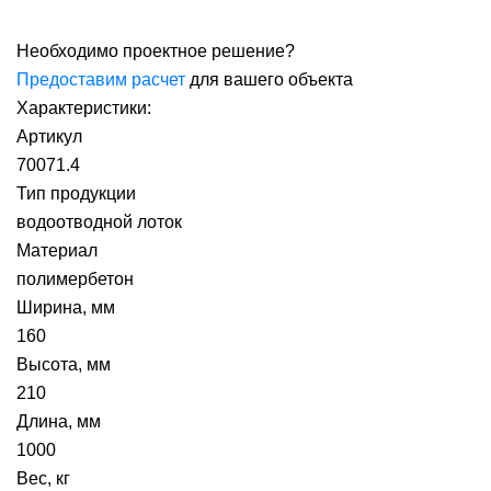
Необходимо проектное решение?
Предоставим расчет
для вашего объекта
Характеристики:
Артикул
70071.4
Тип продукции
водоотводной лоток
Материал
полимербетон
Ширина, мм
160
Высота, мм
210
Длина, мм
1000
Вес, кг