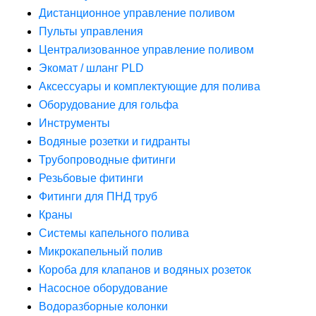
Дистанционное управление поливом
Пульты управления
Централизованное управление поливом
Экомат / шланг PLD
Аксессуары и комплектующие для полива
Оборудование для гольфа
Инструменты
Водяные розетки и гидранты
Трубопроводные фитинги
Резьбовые фитинги
Фитинги для ПНД труб
Краны
Системы капельного полива
Микрокапельный полив
Короба для клапанов и водяных розеток
Насосное оборудование
Водоразборные колонки