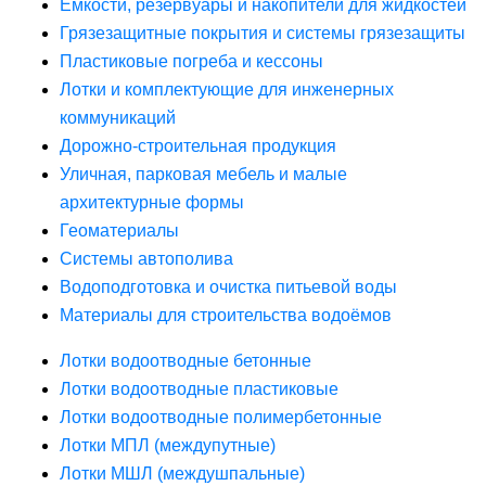
Ёмкости, резервуары и накопители для жидкостей
Грязезащитные покрытия и системы грязезащиты
Пластиковые погреба и кессоны
Лотки и комплектующие для инженерных
коммуникаций
Дорожно-строительная продукция
Уличная, парковая мебель и малые
архитектурные формы
Геоматериалы
Системы автополива
Водоподготовка и очистка питьевой воды
Материалы для строительства водоёмов
Лотки водоотводные бетонные
Лотки водоотводные пластиковые
Лотки водоотводные полимербетонные
Лотки МПЛ (междупутные)
Лотки МШЛ (междушпальные)