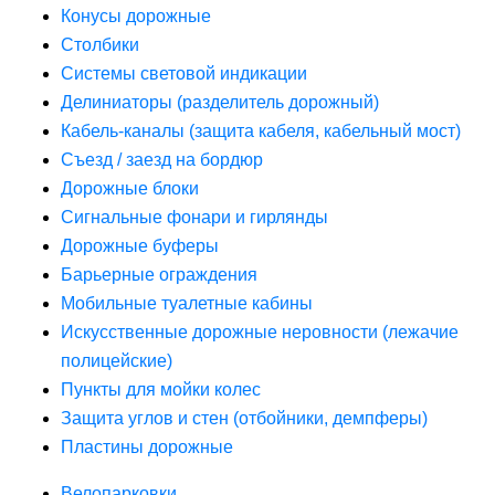
Конусы дорожные
Столбики
Системы световой индикации
Делиниаторы (разделитель дорожный)
Кабель-каналы (защита кабеля, кабельный мост)
Съезд / заезд на бордюр
Дорожные блоки
Сигнальные фонари и гирлянды
Дорожные буферы
Барьерные ограждения
Мобильные туалетные кабины
Искусственные дорожные неровности (лежачие
полицейские)
Пункты для мойки колес
Защита углов и стен (отбойники, демпферы)
Пластины дорожные
Велопарковки