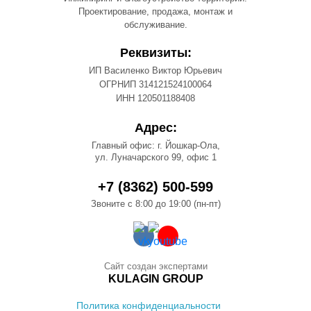
Проектирование, продажа, монтаж и
обслуживание.
Реквизиты:
ИП Василенко Виктор Юрьевич
ОГРНИП 314121524100064
ИНН 120501188408
Адрес:
Главный офис: г. Йошкар-Ола,
ул. Луначарского 99, офис 1
+7 (8362) 500-599
Звоните с 8:00 до 19:00 (пн-пт)
Сайт создан экспертами
KULAGIN GROUP
Политика конфиденциальности