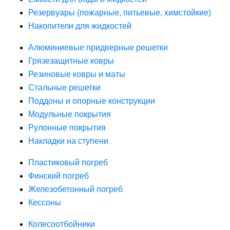
Резервуары (пожарные, питьевые, химстойкие)
Накопители для жидкостей
Алюминиевые придверные решетки
Грязезащитные ковры
Резиновые ковры и маты
Стальные решетки
Поддоны и опорные конструкции
Модульные покрытия
Рулонные покрытия
Накладки на ступени
Пластиковый погреб
Финский погреб
Железобетонный погреб
Кессоны
Колесоотбойники