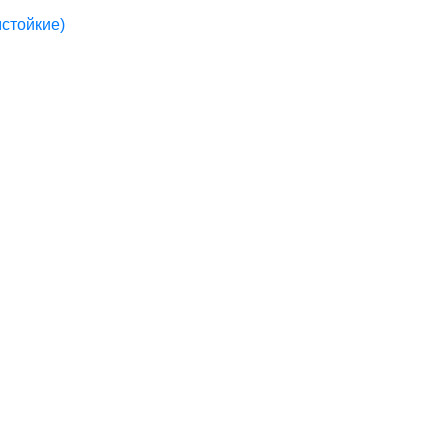
стойкие)