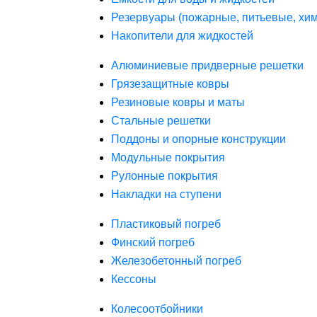
Резервуары (пожарные, питьевые, хим
Накопители для жидкостей
Алюминиевые придверные решетки
Грязезащитные ковры
Резиновые ковры и маты
Стальные решетки
Поддоны и опорные конструкции
Модульные покрытия
Рулонные покрытия
Накладки на ступени
Пластиковый погреб
Финский погреб
Железобетонный погреб
Кессоны
Колесоотбойники