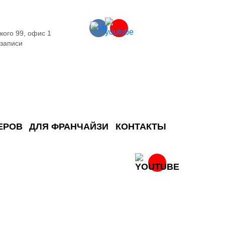
кого 99, офис 1
 записи
ЕРОВ
ДЛЯ ФРАНЧАЙЗИ
КОНТАКТЫ