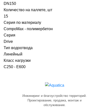
DN150
Количество на паллете, шт
15
Серия по материалу
CompoMax - полимербетон
Серия
Drive
Тип водоотвода
Линейный
Класс нагрузки
C250 - E600
Инжиниринг и благоустройство территорий.
Проектирование, продажа, монтаж и
обслуживание.