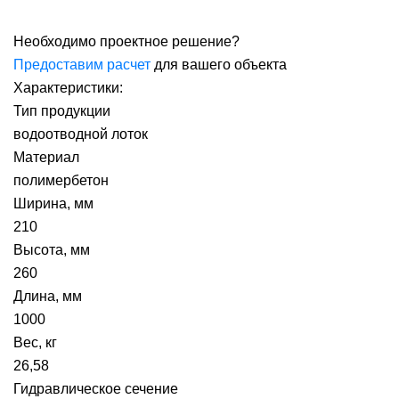
Необходимо проектное решение?
Предоставим расчет
для вашего объекта
Характеристики:
Тип продукции
водоотводной лоток
Материал
полимербетон
Ширина, мм
210
Высота, мм
260
Длина, мм
1000
Вес, кг
26,58
Гидравлическое сечение