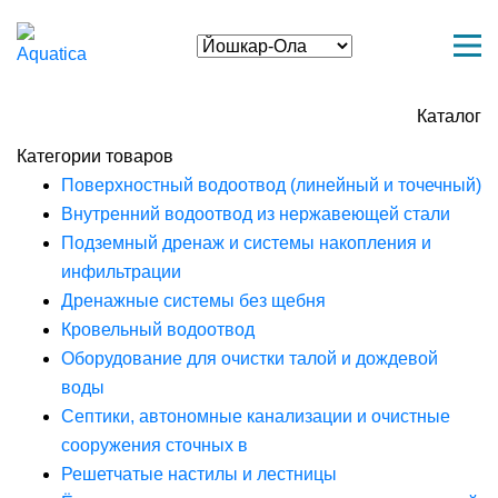
Каталог
Категории товаров
Поверхностный водоотвод (линейный и точечный)
Внутренний водоотвод из нержавеющей стали
Подземный дренаж и системы накопления и
инфильтрации
Дренажные системы без щебня
Кровельный водоотвод
Оборудование для очистки талой и дождевой
воды
Септики, автономные канализации и очистные
сооружения сточных в
Решетчатые настилы и лестницы