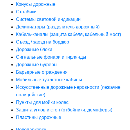
Конусы дорожные
Столбики
Системы световой индикации
Делиниаторы (разделитель дорожный)
Кабель-каналы (защита кабеля, кабельный мост)
Съезд / заезд на бордюр
Дорожные блоки
Сигнальные фонари и гирлянды
Дорожные буферы
Барьерные ограждения
Мобильные туалетные кабины
Искусственные дорожные неровности (лежачие
полицейские)
Пункты для мойки колес
Защита углов и стен (отбойники, демпферы)
Пластины дорожные
Велопарковки