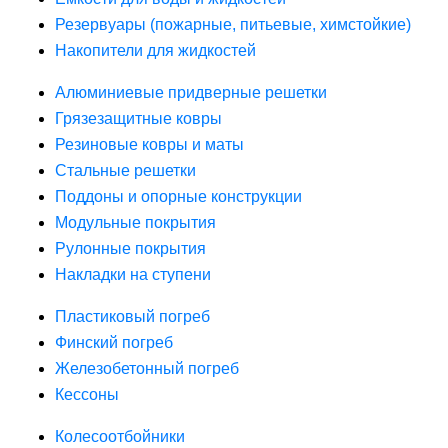
Резервуары (пожарные, питьевые, химстойкие)
Накопители для жидкостей
Алюминиевые придверные решетки
Грязезащитные ковры
Резиновые ковры и маты
Стальные решетки
Поддоны и опорные конструкции
Модульные покрытия
Рулонные покрытия
Накладки на ступени
Пластиковый погреб
Финский погреб
Железобетонный погреб
Кессоны
Колесоотбойники