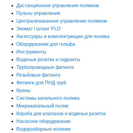
Дистанционное управление поливом
Пульты управления
Централизованное управление поливом
Экомат / шланг PLD
Аксессуары и комплектующие для полива
Оборудование для гольфа
Инструменты
Водяные розетки и гидранты
Трубопроводные фитинги
Резьбовые фитинги
Фитинги для ПНД труб
Краны
Системы капельного полива
Микрокапельный полив
Короба для клапанов и водяных розеток
Насосное оборудование
Водоразборные колонки