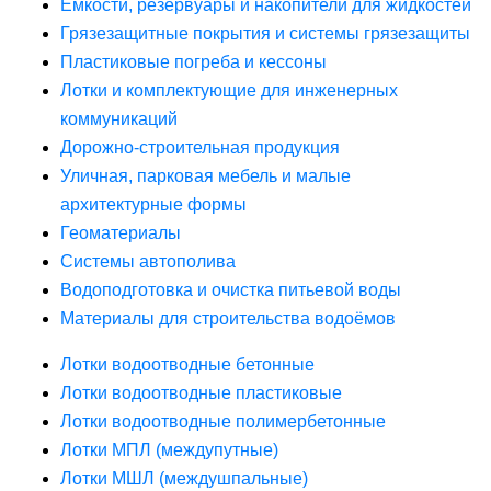
Ёмкости, резервуары и накопители для жидкостей
Грязезащитные покрытия и системы грязезащиты
Пластиковые погреба и кессоны
Лотки и комплектующие для инженерных
коммуникаций
Дорожно-строительная продукция
Уличная, парковая мебель и малые
архитектурные формы
Геоматериалы
Системы автополива
Водоподготовка и очистка питьевой воды
Материалы для строительства водоёмов
Лотки водоотводные бетонные
Лотки водоотводные пластиковые
Лотки водоотводные полимербетонные
Лотки МПЛ (междупутные)
Лотки МШЛ (междушпальные)