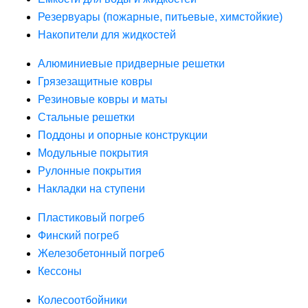
Резервуары (пожарные, питьевые, химстойкие)
Накопители для жидкостей
Алюминиевые придверные решетки
Грязезащитные ковры
Резиновые ковры и маты
Стальные решетки
Поддоны и опорные конструкции
Модульные покрытия
Рулонные покрытия
Накладки на ступени
Пластиковый погреб
Финский погреб
Железобетонный погреб
Кессоны
Колесоотбойники