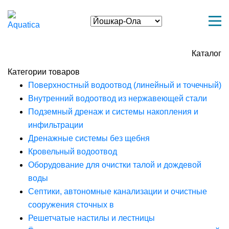
Каталог
Категории товаров
Поверхностный водоотвод (линейный и точечный)
Внутренний водоотвод из нержавеющей стали
Подземный дренаж и системы накопления и
инфильтрации
Дренажные системы без щебня
Кровельный водоотвод
Оборудование для очистки талой и дождевой
воды
Септики, автономные канализации и очистные
сооружения сточных в
Решетчатые настилы и лестницы