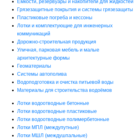
Ёмкости, резервуары и накопители для жидкостей
Грязезащитные покрытия и системы грязезащиты
Пластиковые погреба и кессоны
Лотки и комплектующие для инженерных
коммуникаций
Дорожно-строительная продукция
Уличная, парковая мебель и малые
архитектурные формы
Геоматериалы
Системы автополива
Водоподготовка и очистка питьевой воды
Материалы для строительства водоёмов
Лотки водоотводные бетонные
Лотки водоотводные пластиковые
Лотки водоотводные полимербетонные
Лотки МПЛ (междупутные)
Лотки МШЛ (междушпальные)