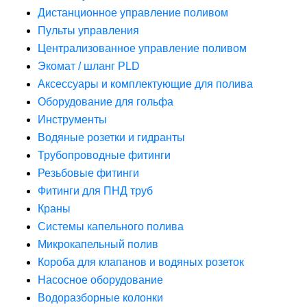
Дистанционное управление поливом
Пульты управления
Централизованное управление поливом
Экомат / шланг PLD
Аксессуары и комплектующие для полива
Оборудование для гольфа
Инструменты
Водяные розетки и гидранты
Трубопроводные фитинги
Резьбовые фитинги
Фитинги для ПНД труб
Краны
Системы капельного полива
Микрокапельный полив
Короба для клапанов и водяных розеток
Насосное оборудование
Водоразборные колонки