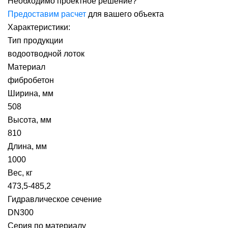
Необходимо проектное решение?
Предоставим расчет
для вашего объекта
Характеристики:
Тип продукции
водоотводной лоток
Материал
фибробетон
Ширина, мм
508
Высота, мм
810
Длина, мм
1000
Вес, кг
473,5-485,2
Гидравлическое сечение
DN300
Серия по материалу