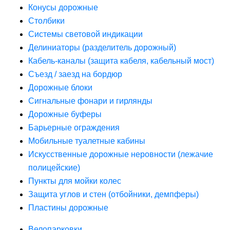
Конусы дорожные
Столбики
Системы световой индикации
Делиниаторы (разделитель дорожный)
Кабель-каналы (защита кабеля, кабельный мост)
Съезд / заезд на бордюр
Дорожные блоки
Сигнальные фонари и гирлянды
Дорожные буферы
Барьерные ограждения
Мобильные туалетные кабины
Искусственные дорожные неровности (лежачие
полицейские)
Пункты для мойки колес
Защита углов и стен (отбойники, демпферы)
Пластины дорожные
Велопарковки