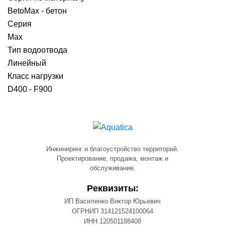
BetoMax - бетон
Серия
Max
Тип водоотвода
Линейный
Класс нагрузки
D400 - F900
Инжиниринг и благоустройство территорий.
Проектирование, продажа, монтаж и
обслуживание.
Реквизиты:
ИП Василенко Виктор Юрьевич
ОГРНИП 314121524100064
ИНН 120501188408