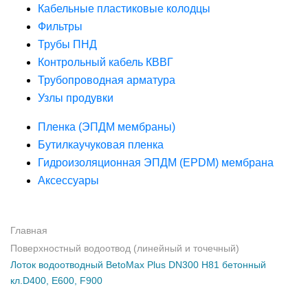
Кабельные пластиковые колодцы
Фильтры
Трубы ПНД
Контрольный кабель КВВГ
Трубопроводная арматура
Узлы продувки
Пленка (ЭПДМ мембраны)
Бутилкаучуковая пленка
Гидроизоляционная ЭПДМ (EPDM) мембрана
Аксессуары
Главная
Поверхностный водоотвод (линейный и точечный)
Лоток водоотводный BetoMax Plus DN300 H81 бетонный
кл.D400, E600, F900