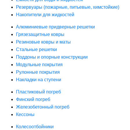
Резервуары (пожарные, питьевые, химстойкие)
Накопители для жидкостей
Алюминиевые придверные решетки
Грязезащитные ковры
Резиновые ковры и маты
Стальные решетки
Поддоны и опорные конструкции
Модульные покрытия
Рулонные покрытия
Накладки на ступени
Пластиковый погреб
Финский погреб
Железобетонный погреб
Кессоны
Колесоотбойники