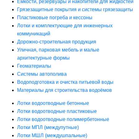
Ёмкости, резервуары и накопители для жидкостей
Грязезащитные покрытия и системы грязезащиты
Пластиковые погреба и кессоны
Лотки и комплектующие для инженерных
коммуникаций
Дорожно-строительная продукция
Уличная, парковая мебель и малые
архитектурные формы
Геоматериалы
Системы автополива
Водоподготовка и очистка питьевой воды
Материалы для строительства водоёмов
Лотки водоотводные бетонные
Лотки водоотводные пластиковые
Лотки водоотводные полимербетонные
Лотки МПЛ (междупутные)
Лотки МШЛ (междушпальные)