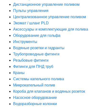
Дистанционное управление поливом
Пульты управления
Централизованное управление поливом
Экомат / шланг PLD
Аксессуары и комплектующие для полива
Оборудование для гольфа
Инструменты
Водяные розетки и гидранты
Трубопроводные фитинги
Резьбовые фитинги
Фитинги для ПНД труб
Краны
Системы капельного полива
Микрокапельный полив
Короба для клапанов и водяных розеток
Насосное оборудование
Водоразборные колонки