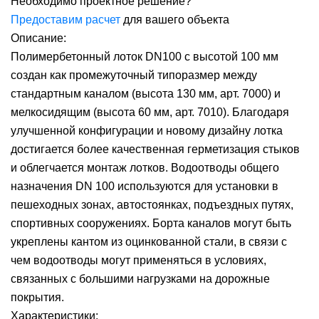
Необходимо проектное решение?
Предоставим расчет
для вашего объекта
Описание:
Полимербетонный лоток DN100 с высотой 100 мм
создан как промежуточный типоразмер между
стандартным каналом (высота 130 мм, арт. 7000) и
мелкосидящим (высота 60 мм, арт. 7010). Благодаря
улучшенной конфигурации и новому дизайну лотка
достигается более качественная герметизация стыков
и облегчается монтаж лотков. Водоотводы общего
назначения DN 100 используются для установки в
пешеходных зонах, автостоянках, подъездных путях,
спортивных сооружениях. Борта каналов могут быть
укреплены кантом из оцинкованной стали, в связи с
чем водоотводы могут применяться в условиях,
связанных с большими нагрузками на дорожные
покрытия.
Характеристики: