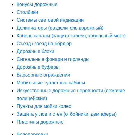
Конусы дорожные
Столбики
Системы световой индикации
Делиниаторы (разделитель дорожный)
Кабель-каналы (защита кабеля, кабельный мост)
Съезд / заезд на бордюр
Дорожные блоки
Сигнальные фонари и гирлянды
Дорожные буферы
Барьерные ограждения
Мобильные туалетные кабины
Искусственные дорожные неровности (лежачие
полицейские)
Пункты для мойки колес
Защита углов и стен (отбойники, демпферы)
Пластины дорожные
Велопарковки