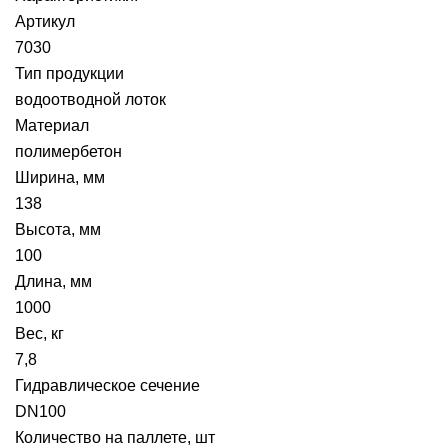
Артикул
7030
Тип продукции
водоотводной лоток
Материал
полимербетон
Ширина, мм
138
Высота, мм
100
Длина, мм
1000
Вес, кг
7,8
Гидравлическое сечение
DN100
Количество на паллете, шт