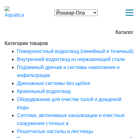
Каталог
Категории товаров
Поверхностный водоотвод (линейный и точечный)
Внутренний водоотвод из нержавеющей стали
Подземный дренаж и системы накопления и
инфильтрации
Дренажные системы без щебня
Кровельный водоотвод
Оборудование для очистки талой и дождевой
воды
Септики, автономные канализации и очистные
сооружения сточных в
Решетчатые настилы и лестницы