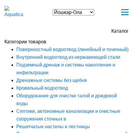
Каталог
Категории товаров
Поверхностный водоотвод (линейный и точечный)
Внутренний водоотвод из нержавеющей стали
Подземный дренаж и системы накопления и
инфильтрации
Дренажные системы без щебня
Кровельный водоотвод
Оборудование для очистки талой и дождевой
воды
Септики, автономные канализации и очистные
сооружения сточных в
Решетчатые настилы и лестницы