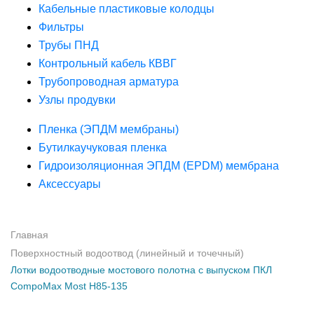
Кабельные пластиковые колодцы
Фильтры
Трубы ПНД
Контрольный кабель КВВГ
Трубопроводная арматура
Узлы продувки
Пленка (ЭПДМ мембраны)
Бутилкаучуковая пленка
Гидроизоляционная ЭПДМ (EPDM) мембрана
Аксессуары
Главная
Поверхностный водоотвод (линейный и точечный)
Лотки водоотводные мостового полотна с выпуском ПКЛ
CompoMax Most H85-135