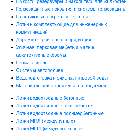
Ёмкости, резервуары и накопители для жидкостей
Грязезащитные покрытия и системы грязезащиты
Пластиковые погреба и кессоны
Лотки и комплектующие для инженерных
коммуникаций
Дорожно-строительная продукция
Уличная, парковая мебель и малые
архитектурные формы
Геоматериалы
Системы автополива
Водоподготовка и очистка питьевой воды
Материалы для строительства водоёмов
Лотки водоотводные бетонные
Лотки водоотводные пластиковые
Лотки водоотводные полимербетонные
Лотки МПЛ (междупутные)
Лотки МШЛ (междушпальные)