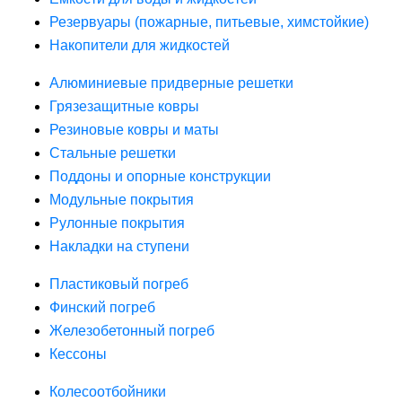
Резервуары (пожарные, питьевые, химстойкие)
Накопители для жидкостей
Алюминиевые придверные решетки
Грязезащитные ковры
Резиновые ковры и маты
Стальные решетки
Поддоны и опорные конструкции
Модульные покрытия
Рулонные покрытия
Накладки на ступени
Пластиковый погреб
Финский погреб
Железобетонный погреб
Кессоны
Колесоотбойники