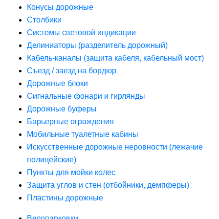
Конусы дорожные
Столбики
Системы световой индикации
Делиниаторы (разделитель дорожный)
Кабель-каналы (защита кабеля, кабельный мост)
Съезд / заезд на бордюр
Дорожные блоки
Сигнальные фонари и гирлянды
Дорожные буферы
Барьерные ограждения
Мобильные туалетные кабины
Искусственные дорожные неровности (лежачие
полицейские)
Пункты для мойки колес
Защита углов и стен (отбойники, демпферы)
Пластины дорожные
Велопарковки