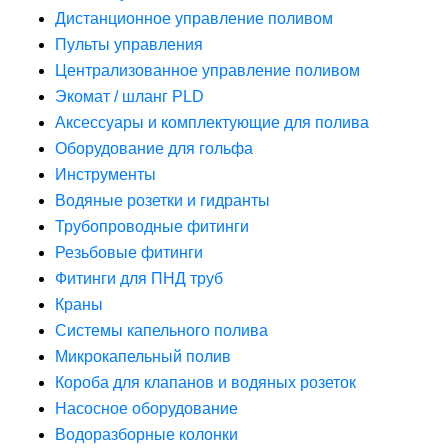
Дистанционное управление поливом
Пульты управления
Централизованное управление поливом
Экомат / шланг PLD
Аксессуары и комплектующие для полива
Оборудование для гольфа
Инструменты
Водяные розетки и гидранты
Трубопроводные фитинги
Резьбовые фитинги
Фитинги для ПНД труб
Краны
Системы капельного полива
Микрокапельный полив
Короба для клапанов и водяных розеток
Насосное оборудование
Водоразборные колонки