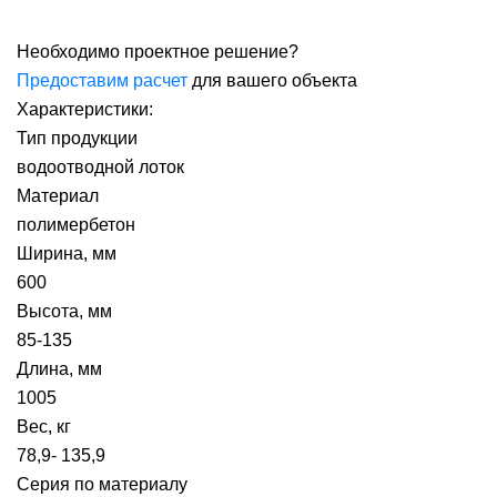
Необходимо проектное решение?
Предоставим расчет
для вашего объекта
Характеристики:
Тип продукции
водоотводной лоток
Материал
полимербетон
Ширина, мм
600
Высота, мм
85-135
Длина, мм
1005
Вес, кг
78,9- 135,9
Серия по материалу