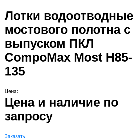
Лотки водоотводные
мостового полотна с
выпуском ПКЛ
CompoMax Most H85-
135
Цена:
Цена и наличие по
запросу
Заказать