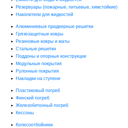
Резервуары (пожарные, питьевые, химстойкие)
Накопители для жидкостей
Алюминиевые придверные решетки
Грязезащитные ковры
Резиновые ковры и маты
Стальные решетки
Поддоны и опорные конструкции
Модульные покрытия
Рулонные покрытия
Накладки на ступени
Пластиковый погреб
Финский погреб
Железобетонный погреб
Кессоны
Колесоотбойники