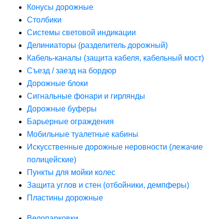
Конусы дорожные
Столбики
Системы световой индикации
Делиниаторы (разделитель дорожный)
Кабель-каналы (защита кабеля, кабельный мост)
Съезд / заезд на бордюр
Дорожные блоки
Сигнальные фонари и гирлянды
Дорожные буферы
Барьерные ограждения
Мобильные туалетные кабины
Искусственные дорожные неровности (лежачие
полицейские)
Пункты для мойки колес
Защита углов и стен (отбойники, демпферы)
Пластины дорожные
Велопарковки