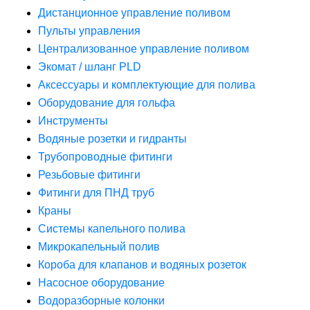
Дистанционное управление поливом
Пульты управления
Централизованное управление поливом
Экомат / шланг PLD
Аксессуары и комплектующие для полива
Оборудование для гольфа
Инструменты
Водяные розетки и гидранты
Трубопроводные фитинги
Резьбовые фитинги
Фитинги для ПНД труб
Краны
Системы капельного полива
Микрокапельный полив
Короба для клапанов и водяных розеток
Насосное оборудование
Водоразборные колонки