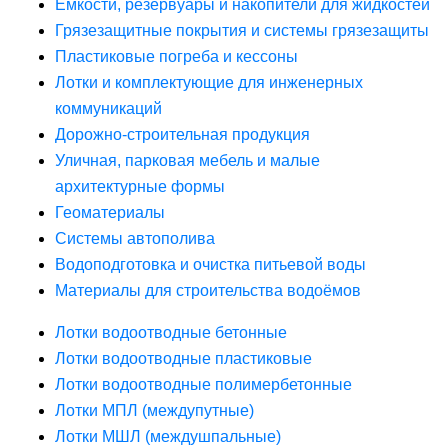
Ёмкости, резервуары и накопители для жидкостей
Грязезащитные покрытия и системы грязезащиты
Пластиковые погреба и кессоны
Лотки и комплектующие для инженерных
коммуникаций
Дорожно-строительная продукция
Уличная, парковая мебель и малые
архитектурные формы
Геоматериалы
Системы автополива
Водоподготовка и очистка питьевой воды
Материалы для строительства водоёмов
Лотки водоотводные бетонные
Лотки водоотводные пластиковые
Лотки водоотводные полимербетонные
Лотки МПЛ (междупутные)
Лотки МШЛ (междушпальные)