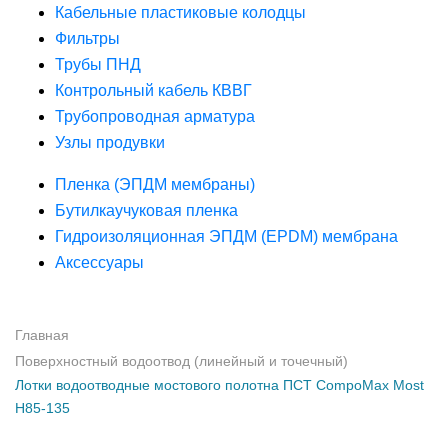
Кабельные пластиковые колодцы
Фильтры
Трубы ПНД
Контрольный кабель КВВГ
Трубопроводная арматура
Узлы продувки
Пленка (ЭПДМ мембраны)
Бутилкаучуковая пленка
Гидроизоляционная ЭПДМ (EPDM) мембрана
Аксессуары
Главная
Поверхностный водоотвод (линейный и точечный)
Лотки водоотводные мостового полотна ПСТ CompoMax Most
H85-135