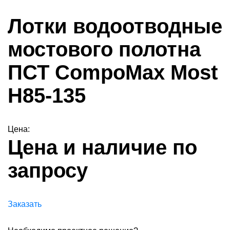
Лотки водоотводные
мостового полотна
ПСТ CompoMax Most
H85-135
Цена:
Цена и наличие по
запросу
Заказать