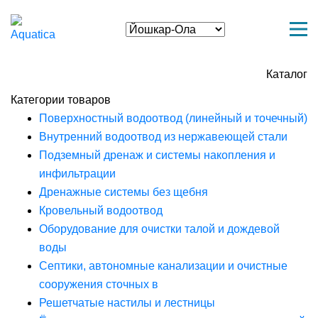
Каталог
Категории товаров
Поверхностный водоотвод (линейный и точечный)
Внутренний водоотвод из нержавеющей стали
Подземный дренаж и системы накопления и
инфильтрации
Дренажные системы без щебня
Кровельный водоотвод
Оборудование для очистки талой и дождевой
воды
Септики, автономные канализации и очистные
сооружения сточных в
Решетчатые настилы и лестницы