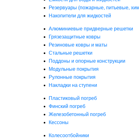
Резервуары (пожарные, питьевые, хим
Накопители для жидкостей
Алюминиевые придверные решетки
Грязезащитные ковры
Резиновые ковры и маты
Стальные решетки
Поддоны и опорные конструкции
Модульные покрытия
Рулонные покрытия
Накладки на ступени
Пластиковый погреб
Финский погреб
Железобетонный погреб
Кессоны
Колесоотбойники