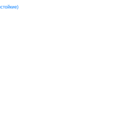
стойкие)