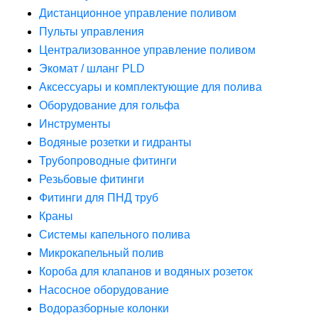
Дистанционное управление поливом
Пульты управления
Централизованное управление поливом
Экомат / шланг PLD
Аксессуары и комплектующие для полива
Оборудование для гольфа
Инструменты
Водяные розетки и гидранты
Трубопроводные фитинги
Резьбовые фитинги
Фитинги для ПНД труб
Краны
Системы капельного полива
Микрокапельный полив
Короба для клапанов и водяных розеток
Насосное оборудование
Водоразборные колонки