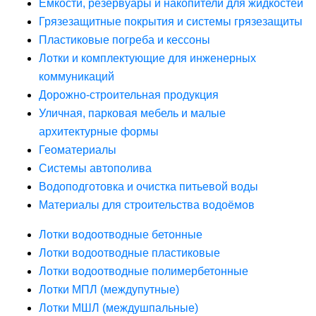
Ёмкости, резервуары и накопители для жидкостей
Грязезащитные покрытия и системы грязезащиты
Пластиковые погреба и кессоны
Лотки и комплектующие для инженерных
коммуникаций
Дорожно-строительная продукция
Уличная, парковая мебель и малые
архитектурные формы
Геоматериалы
Системы автополива
Водоподготовка и очистка питьевой воды
Материалы для строительства водоёмов
Лотки водоотводные бетонные
Лотки водоотводные пластиковые
Лотки водоотводные полимербетонные
Лотки МПЛ (междупутные)
Лотки МШЛ (междушпальные)