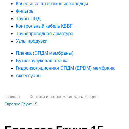
Кабельные пластиковые колодцы
Фильтры
Трубы ПНД
Контрольный кабель КВВГ
Трубопроводная арматура
Узлы продувки
Пленка (ЭПДМ мембраны)
Бутилкаучуковая пленка
Гидроизоляционная ЭПДМ (EPDM) мембрана
Аксессуары
Главная
Септики и автономная канализация
Евролос Грунт 15