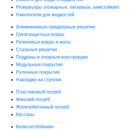
Резервуары (пожарные, питьевые, химстойкие)
Накопители для жидкостей
Алюминиевые придверные решетки
Грязезащитные ковры
Резиновые ковры и маты
Стальные решетки
Поддоны и опорные конструкции
Модульные покрытия
Рулонные покрытия
Накладки на ступени
Пластиковый погреб
Финский погреб
Железобетонный погреб
Кессоны
Колесоотбойники