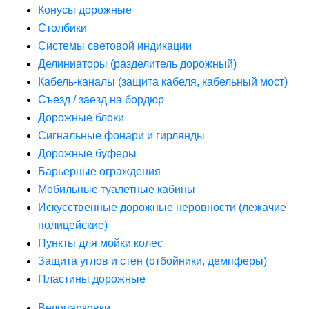
Конусы дорожные
Столбики
Системы световой индикации
Делиниаторы (разделитель дорожный)
Кабель-каналы (защита кабеля, кабельный мост)
Съезд / заезд на бордюр
Дорожные блоки
Сигнальные фонари и гирлянды
Дорожные буферы
Барьерные ограждения
Мобильные туалетные кабины
Искусственные дорожные неровности (лежачие
полицейские)
Пункты для мойки колес
Защита углов и стен (отбойники, демпферы)
Пластины дорожные
Велопарковки