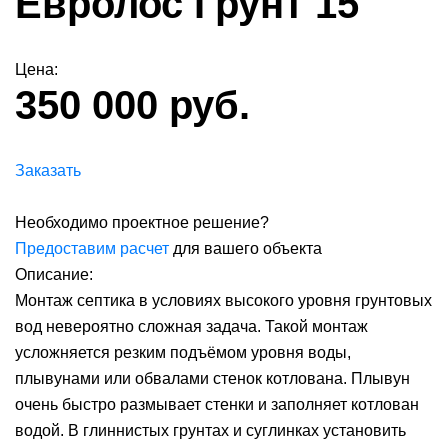
Евролос Грунт 15
Цена:
350 000 руб.
Заказать
Необходимо проектное решение?
Предоставим расчет
для вашего объекта
Описание:
Монтаж септика в условиях высокого уровня грунтовых
вод невероятно сложная задача. Такой монтаж
усложняется резким подъёмом уровня воды,
плывунами или обвалами стенок котлована. Плывун
очень быстро размывает стенки и заполняет котлован
водой. В глиннистых грунтах и суглинках установить