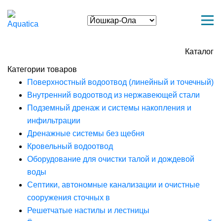
Каталог
Категории товаров
Поверхностный водоотвод (линейный и точечный)
Внутренний водоотвод из нержавеющей стали
Подземный дренаж и системы накопления и
инфильтрации
Дренажные системы без щебня
Кровельный водоотвод
Оборудование для очистки талой и дождевой
воды
Септики, автономные канализации и очистные
сооружения сточных в
Решетчатые настилы и лестницы