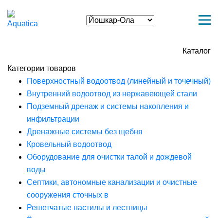
Каталог
Категории товаров
Поверхностный водоотвод (линейный и точечный)
Внутренний водоотвод из нержавеющей стали
Подземный дренаж и системы накопления и
инфильтрации
Дренажные системы без щебня
Кровельный водоотвод
Оборудование для очистки талой и дождевой
воды
Септики, автономные канализации и очистные
сооружения сточных в
Решетчатые настилы и лестницы