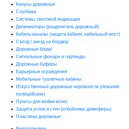
Конусы дорожные
Столбики
Системы световой индикации
Делиниаторы (разделитель дорожный)
Кабель-каналы (защита кабеля, кабельный мост)
Съезд / заезд на бордюр
Дорожные блоки
Сигнальные фонари и гирлянды
Дорожные буферы
Барьерные ограждения
Мобильные туалетные кабины
Искусственные дорожные неровности (лежачие
полицейские)
Пункты для мойки колес
Защита углов и стен (отбойники, демпферы)
Пластины дорожные
Велопарковки