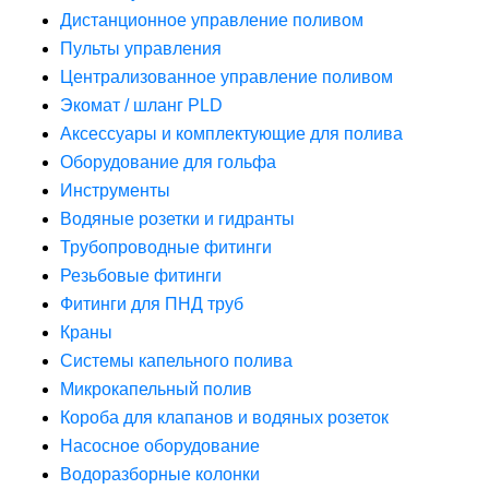
Дистанционное управление поливом
Пульты управления
Централизованное управление поливом
Экомат / шланг PLD
Аксессуары и комплектующие для полива
Оборудование для гольфа
Инструменты
Водяные розетки и гидранты
Трубопроводные фитинги
Резьбовые фитинги
Фитинги для ПНД труб
Краны
Системы капельного полива
Микрокапельный полив
Короба для клапанов и водяных розеток
Насосное оборудование
Водоразборные колонки