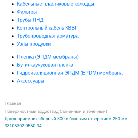
Кабельные пластиковые колодцы
Фильтры
Трубы ПНД
Контрольный кабель КВВГ
Трубопроводная арматура
Узлы продувки
Пленка (ЭПДМ мембраны)
Бутилкаучуковая пленка
Гидроизоляционная ЭПДМ (EPDM) мембрана
Аксессуары
Главная
Поверхностный водоотвод (линейный и точечный)
Дождеприемник сборный 300 с боковым отверстием 250 мм
33105302.0550.34