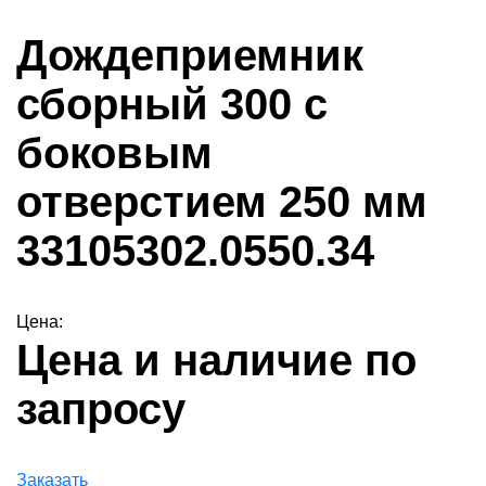
Дождеприемник
сборный 300 с
боковым
отверстием 250 мм
33105302.0550.34
Цена:
Цена и наличие по
запросу
Заказать