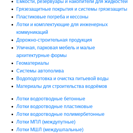
Ёмкости, резервуары и накопители для жидкостей
Грязезащитные покрытия и системы грязезащиты
Пластиковые погреба и кессоны
Лотки и комплектующие для инженерных
коммуникаций
Дорожно-строительная продукция
Уличная, парковая мебель и малые
архитектурные формы
Геоматериалы
Системы автополива
Водоподготовка и очистка питьевой воды
Материалы для строительства водоёмов
Лотки водоотводные бетонные
Лотки водоотводные пластиковые
Лотки водоотводные полимербетонные
Лотки МПЛ (междупутные)
Лотки МШЛ (междушпальные)