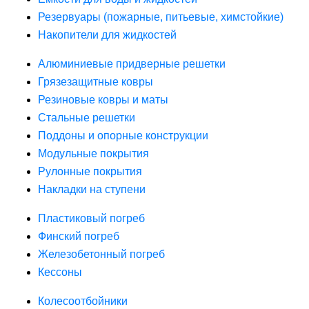
Резервуары (пожарные, питьевые, химстойкие)
Накопители для жидкостей
Алюминиевые придверные решетки
Грязезащитные ковры
Резиновые ковры и маты
Стальные решетки
Поддоны и опорные конструкции
Модульные покрытия
Рулонные покрытия
Накладки на ступени
Пластиковый погреб
Финский погреб
Железобетонный погреб
Кессоны
Колесоотбойники