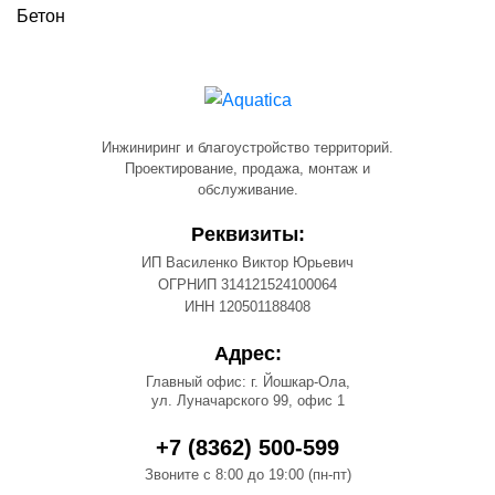
Бетон
Инжиниринг и благоустройство территорий.
Проектирование, продажа, монтаж и
обслуживание.
Реквизиты:
ИП Василенко Виктор Юрьевич
ОГРНИП 314121524100064
ИНН 120501188408
Адрес:
Главный офис: г. Йошкар-Ола,
ул. Луначарского 99, офис 1
+7 (8362) 500-599
Звоните с 8:00 до 19:00 (пн-пт)