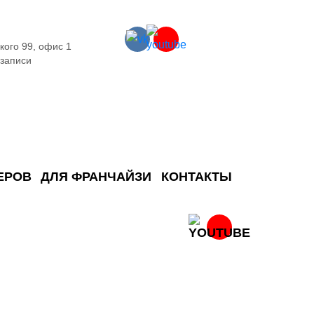
кого 99, офис 1
 записи
ЕРОВ
ДЛЯ ФРАНЧАЙЗИ
КОНТАКТЫ