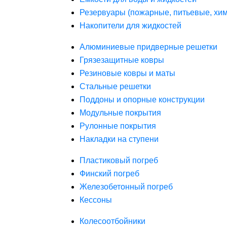
Резервуары (пожарные, питьевые, хим
Накопители для жидкостей
Алюминиевые придверные решетки
Грязезащитные ковры
Резиновые ковры и маты
Стальные решетки
Поддоны и опорные конструкции
Модульные покрытия
Рулонные покрытия
Накладки на ступени
Пластиковый погреб
Финский погреб
Железобетонный погреб
Кессоны
Колесоотбойники