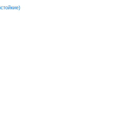
стойкие)