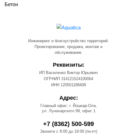
Бетон
Инжиниринг и благоустройство территорий.
Проектирование, продажа, монтаж и
обслуживание.
Реквизиты:
ИП Василенко Виктор Юрьевич
ОГРНИП 314121524100064
ИНН 120501188408
Адрес:
Главный офис: г. Йошкар-Ола,
ул. Луначарского 99, офис 1
+7 (8362) 500-599
Звоните с 8:00 до 19:00 (пн-пт)