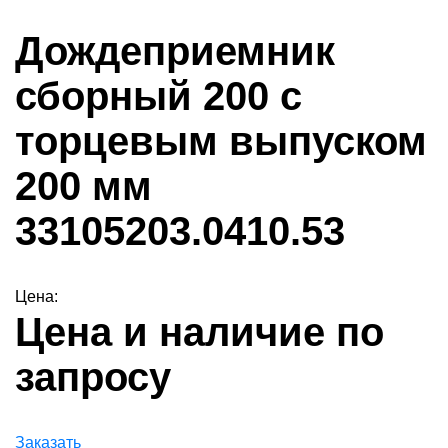
Дождеприемник
сборный 200 с
торцевым выпуском
200 мм
33105203.0410.53
Цена:
Цена и наличие по
запросу
Заказать