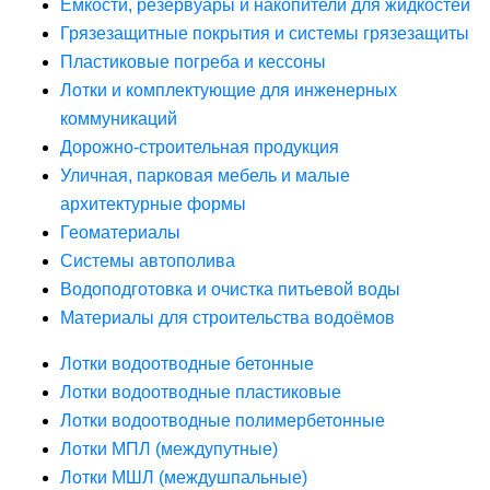
Ёмкости, резервуары и накопители для жидкостей
Грязезащитные покрытия и системы грязезащиты
Пластиковые погреба и кессоны
Лотки и комплектующие для инженерных
коммуникаций
Дорожно-строительная продукция
Уличная, парковая мебель и малые
архитектурные формы
Геоматериалы
Системы автополива
Водоподготовка и очистка питьевой воды
Материалы для строительства водоёмов
Лотки водоотводные бетонные
Лотки водоотводные пластиковые
Лотки водоотводные полимербетонные
Лотки МПЛ (междупутные)
Лотки МШЛ (междушпальные)