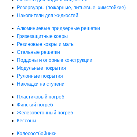
Резервуары (пожарные, питьевые, химстойкие)
Накопители для жидкостей
Алюминиевые придверные решетки
Грязезащитные ковры
Резиновые ковры и маты
Стальные решетки
Поддоны и опорные конструкции
Модульные покрытия
Рулонные покрытия
Накладки на ступени
Пластиковый погреб
Финский погреб
Железобетонный погреб
Кессоны
Колесоотбойники