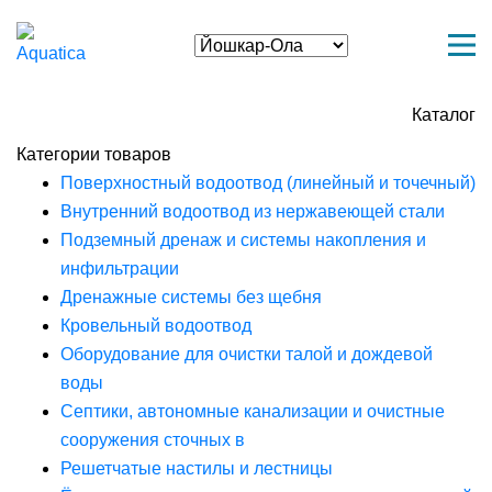
Каталог
Категории товаров
Поверхностный водоотвод (линейный и точечный)
Внутренний водоотвод из нержавеющей стали
Подземный дренаж и системы накопления и
инфильтрации
Дренажные системы без щебня
Кровельный водоотвод
Оборудование для очистки талой и дождевой
воды
Септики, автономные канализации и очистные
сооружения сточных в
Решетчатые настилы и лестницы