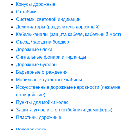
Конусы дорожные
Столбики
Системы световой индикации
Делиниаторы (разделитель дорожный)
Кабель-каналы (защита кабеля, кабельный мост)
Съезд / заезд на бордюр
Дорожные блоки
Сигнальные фонари и гирлянды
Дорожные буферы
Барьерные ограждения
Мобильные туалетные кабины
Искусственные дорожные неровности (лежачие
полицейские)
Пункты для мойки колес
Защита углов и стен (отбойники, демпферы)
Пластины дорожные
Велопарковки