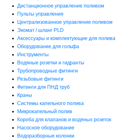
Дистанционное управление поливом
Пульты управления
Централизованное управление поливом
Экомат / шланг PLD
Аксессуары и комплектующие для полива
Оборудование для гольфа
Инструменты
Водяные розетки и гидранты
Трубопроводные фитинги
Резьбовые фитинги
Фитинги для ПНД труб
Краны
Системы капельного полива
Микрокапельный полив
Короба для клапанов и водяных розеток
Насосное оборудование
Водоразборные колонки