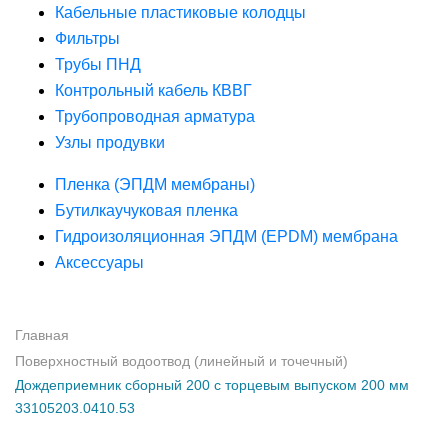
Кабельные пластиковые колодцы
Фильтры
Трубы ПНД
Контрольный кабель КВВГ
Трубопроводная арматура
Узлы продувки
Пленка (ЭПДМ мембраны)
Бутилкаучуковая пленка
Гидроизоляционная ЭПДМ (EPDM) мембрана
Аксессуары
Главная
Поверхностный водоотвод (линейный и точечный)
Дождеприемник сборный 200 с торцевым выпуском 200 мм
33105203.0410.53