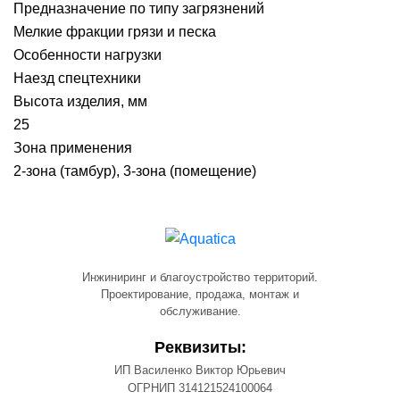
Предназначение по типу загрязнений
Мелкие фракции грязи и песка
Особенности нагрузки
Наезд спецтехники
Высота изделия, мм
25
Зона применения
2-зона (тамбур), 3-зона (помещение)
Инжиниринг и благоустройство территорий.
Проектирование, продажа, монтаж и
обслуживание.
Реквизиты:
ИП Василенко Виктор Юрьевич
ОГРНИП 314121524100064