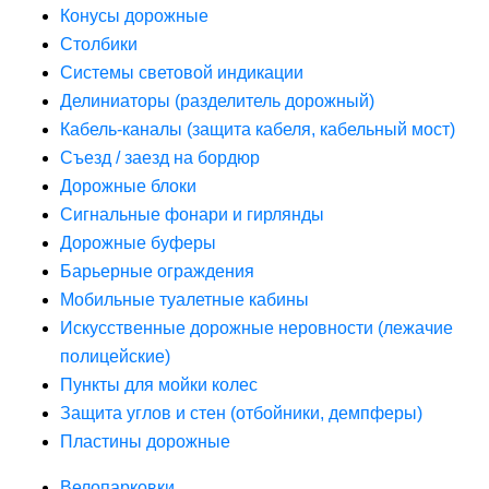
Конусы дорожные
Столбики
Системы световой индикации
Делиниаторы (разделитель дорожный)
Кабель-каналы (защита кабеля, кабельный мост)
Съезд / заезд на бордюр
Дорожные блоки
Сигнальные фонари и гирлянды
Дорожные буферы
Барьерные ограждения
Мобильные туалетные кабины
Искусственные дорожные неровности (лежачие
полицейские)
Пункты для мойки колес
Защита углов и стен (отбойники, демпферы)
Пластины дорожные
Велопарковки