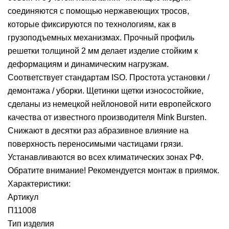
соединяются с помощью нержавеющих тросов,
которые фиксируются по технологиям, как в
грузоподъемных механизмах. Прочный профиль
решетки толщиной 2 мм делает изделие стойким к
деформациям и динамическим нагрузкам.
Соответствует стандартам ISO. Простота установки /
демонтажа / уборки. Щетинки щетки износостойкие,
сделаны из немецкой нейлоновой нити европейского
качества от известного производителя Mink Bursten.
Снижают в десятки раз абразивное влияние на
поверхность переносимыми частицами грязи.
Устанавливаются во всех климатических зонах РФ.
Обратите внимание! Рекомендуется монтаж в приямок.
Характеристики:
Артикул
П11008
Тип изделия