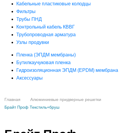
Кабельные пластиковые колодцы
Фильтры
Трубы ПНД
Контрольный кабель КВВГ
Трубопроводная арматура
Узлы продувки
Пленка (ЭПДМ мембраны)
Бутилкаучуковая пленка
Гидроизоляционная ЭПДМ (EPDM) мембрана
Аксессуары
Главная
Алюминиевые придверные решетки
Брайт Проф Текстиль+бруш