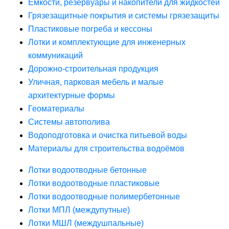
Ёмкости, резервуары и накопители для жидкостей
Грязезащитные покрытия и системы грязезащиты
Пластиковые погреба и кессоны
Лотки и комплектующие для инженерных
коммуникаций
Дорожно-строительная продукция
Уличная, парковая мебель и малые
архитектурные формы
Геоматериалы
Системы автополива
Водоподготовка и очистка питьевой воды
Материалы для строительства водоёмов
Лотки водоотводные бетонные
Лотки водоотводные пластиковые
Лотки водоотводные полимербетонные
Лотки МПЛ (междупутные)
Лотки МШЛ (междушпальные)