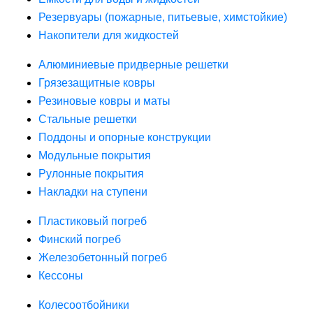
Резервуары (пожарные, питьевые, химстойкие)
Накопители для жидкостей
Алюминиевые придверные решетки
Грязезащитные ковры
Резиновые ковры и маты
Стальные решетки
Поддоны и опорные конструкции
Модульные покрытия
Рулонные покрытия
Накладки на ступени
Пластиковый погреб
Финский погреб
Железобетонный погреб
Кессоны
Колесоотбойники