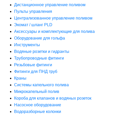
Дистанционное управление поливом
Пульты управления
Централизованное управление поливом
Экомат / шланг PLD
Аксессуары и комплектующие для полива
Оборудование для гольфа
Инструменты
Водяные розетки и гидранты
Трубопроводные фитинги
Резьбовые фитинги
Фитинги для ПНД труб
Краны
Системы капельного полива
Микрокапельный полив
Короба для клапанов и водяных розеток
Насосное оборудование
Водоразборные колонки