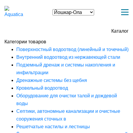
Каталог
Категории товаров
Поверхностный водоотвод (линейный и точечный)
Внутренний водоотвод из нержавеющей стали
Подземный дренаж и системы накопления и
инфильтрации
Дренажные системы без щебня
Кровельный водоотвод
Оборудование для очистки талой и дождевой
воды
Септики, автономные канализации и очистные
сооружения сточных в
Решетчатые настилы и лестницы