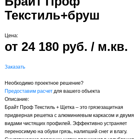
Брайт Проф
Текстиль+бруш
Цена:
от 24 180 руб. / м.кв.
Заказать
Необходимо проектное решение?
Предоставим расчет
для вашего объекта
Описание:
Брайт Проф Текстиль + Щетка – это грязезащитная
придверная решетка с алюминиевым каркасом и двумя
видами чистящих профилей. Эффективно устраняет
переносимую на обуви грязь, налипший снег и влагу.