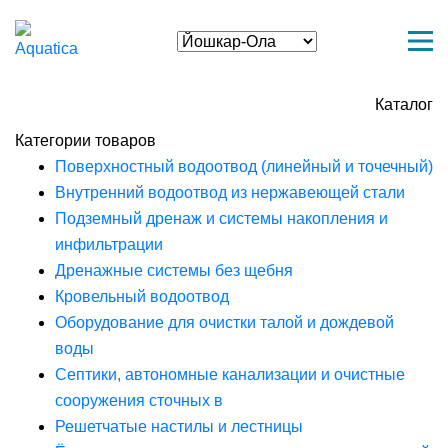
Каталог
Категории товаров
Поверхностный водоотвод (линейный и точечный)
Внутренний водоотвод из нержавеющей стали
Подземный дренаж и системы накопления и
инфильтрации
Дренажные системы без щебня
Кровельный водоотвод
Оборудование для очистки талой и дождевой
воды
Септики, автономные канализации и очистные
сооружения сточных в
Решетчатые настилы и лестницы