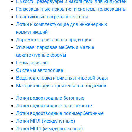
Ёмкости, резервуары и накопители для жидкостей
Грязезащитные покрытия и системы грязезащиты
Пластиковые погреба и кессоны
Лотки и комплектующие для инженерных
коммуникаций
Дорожно-строительная продукция
Уличная, парковая мебель и малые
архитектурные формы
Геоматериалы
Системы автополива
Водоподготовка и очистка питьевой воды
Материалы для строительства водоёмов
Лотки водоотводные бетонные
Лотки водоотводные пластиковые
Лотки водоотводные полимербетонные
Лотки МПЛ (междупутные)
Лотки МШЛ (междушпальные)