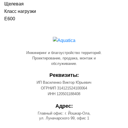
Щелевая
Класс нагрузки
E600
Инжиниринг и благоустройство территорий.
Проектирование, продажа, монтаж и
обслуживание.
Реквизиты:
ИП Василенко Виктор Юрьевич
ОГРНИП 314121524100064
ИНН 120501188408
Адрес:
Главный офис: г. Йошкар-Ола,
ул. Луначарского 99, офис 1