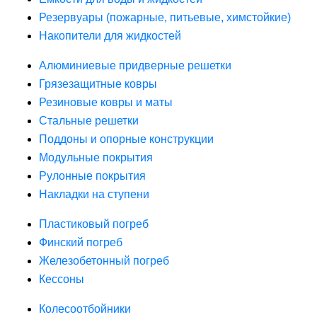
Резервуары (пожарные, питьевые, химстойкие)
Накопители для жидкостей
Алюминиевые придверные решетки
Грязезащитные ковры
Резиновые ковры и маты
Стальные решетки
Поддоны и опорные конструкции
Модульные покрытия
Рулонные покрытия
Накладки на ступени
Пластиковый погреб
Финский погреб
Железобетонный погреб
Кессоны
Колесоотбойники