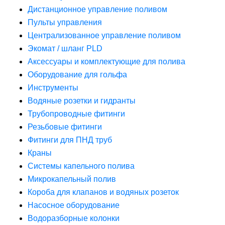
Дистанционное управление поливом
Пульты управления
Централизованное управление поливом
Экомат / шланг PLD
Аксессуары и комплектующие для полива
Оборудование для гольфа
Инструменты
Водяные розетки и гидранты
Трубопроводные фитинги
Резьбовые фитинги
Фитинги для ПНД труб
Краны
Системы капельного полива
Микрокапельный полив
Короба для клапанов и водяных розеток
Насосное оборудование
Водоразборные колонки