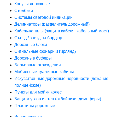
Конусы дорожные
Столбики
Системы световой индикации
Делиниаторы (разделитель дорожный)
Кабель-каналы (защита кабеля, кабельный мост)
Съезд / заезд на бордюр
Дорожные блоки
Сигнальные фонари и гирлянды
Дорожные буферы
Барьерные ограждения
Мобильные туалетные кабины
Искусственные дорожные неровности (лежачие
полицейские)
Пункты для мойки колес
Защита углов и стен (отбойники, демпферы)
Пластины дорожные
Велопарковки