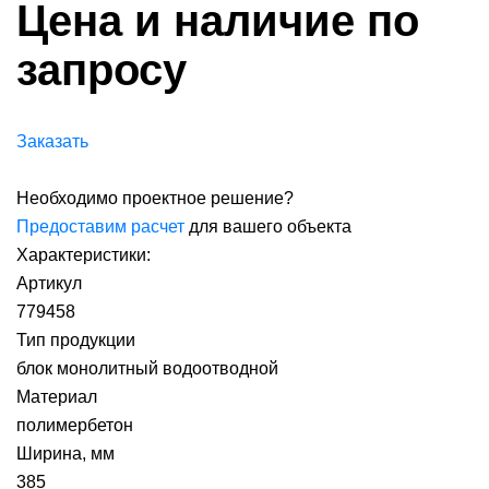
Цена и наличие по
запросу
Заказать
Необходимо проектное решение?
Предоставим расчет
для вашего объекта
Характеристики:
Артикул
779458
Тип продукции
блок монолитный водоотводной
Материал
полимербетон
Ширина, мм
385