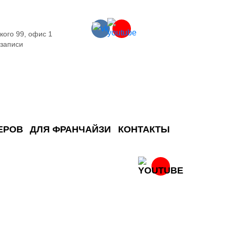
кого 99, офис 1
 записи
ЕРОВ
ДЛЯ ФРАНЧАЙЗИ
КОНТАКТЫ