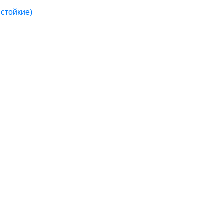
стойкие)