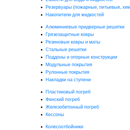
Резервуары (пожарные, питьевые, хим
Накопители для жидкостей
Алюминиевые придверные решетки
Грязезащитные ковры
Резиновые ковры и маты
Стальные решетки
Поддоны и опорные конструкции
Модульные покрытия
Рулонные покрытия
Накладки на ступени
Пластиковый погреб
Финский погреб
Железобетонный погреб
Кессоны
Колесоотбойники